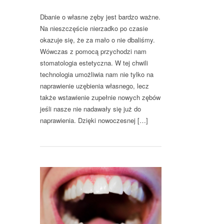
Dbanie o własne zęby jest bardzo ważne.
Na nieszczęście nierzadko po czasie
okazuje się, że za mało o nie dbaliśmy.
Wówczas z pomocą przychodzi nam
stomatologia estetyczna. W tej chwili
technologia umożliwia nam nie tylko na
naprawienie uzębienia własnego, lecz
także wstawienie zupełnie nowych zębów
jeśli nasze nie nadawały się już do
naprawienia. Dzięki nowoczesnej […]