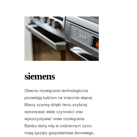
siemens
Obecne rozwiązania technologiczne
pozwalają ludziom na znacznie więcej.
Mamy szansę dzięki temu szybciej
wykonywać wiele czynności oraz
wykorzystywać nowe rozwiązania.
Bardzo dużą rolę w codziennym życiu
mają sprzęty gospodarstwa domowego,