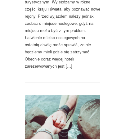
turystycznym. Wyjeżdżamy w różne
części kraju i świata, aby poznawać nowe
rejony. Przed wyjazdem należy jednak
zadbać o miejsce noclegowe, gdyż na
miejscu może być z tym problem.
Łatwienie miejsc noclegowych na
ostatnią chwilę może sprawić, że nie
będziemy mieli gdzie się zatrzymać.
Obecnie coraz więcej hoteli
zarezerwowanych jest […]