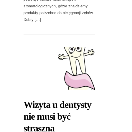
stomatologicznych, gdzie znajdziemy
produkty potrzebne do pielęgnacji zębów.
Dobry […]
Wizyta u dentysty
nie musi być
straszna