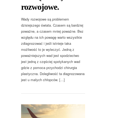
rozwojowe.
Wady rozwojowe są problemem
dzisiejszego świata. Czasem są bardziej
poważne, a czasem mniej poważne. Bez
względu na ich powagę warto wszystkie
zdiagnozować i jeśli istnieje taka
możliwość to je wyleczyć. Jedną z
poważniejszych wad jest spodziectwo
jest jedną z częściej spotykanych wad
gdzie z pomoca przychodzi chirurgia
plastyczna. Dolegliwość ta diagnozowana
jest u małych chłopców. […]