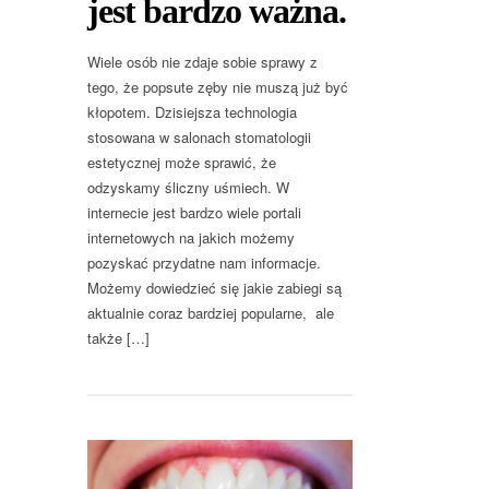
jest bardzo ważna.
Wiele osób nie zdaje sobie sprawy z
tego, że popsute zęby nie muszą już być
kłopotem. Dzisiejsza technologia
stosowana w salonach stomatologii
estetycznej może sprawić, że
odzyskamy śliczny uśmiech. W
internecie jest bardzo wiele portali
internetowych na jakich możemy
pozyskać przydatne nam informacje.
Możemy dowiedzieć się jakie zabiegi są
aktualnie coraz bardziej popularne, ale
także […]