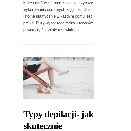
które umożliwiają nam znacznie szybsze
wykonywanie domowych zajęć. Bardzo
istotna praktycznie w każdym domu jest
pralka. Duży wybór tego rodzaju towarów
powoduje, że każdy człowiek […]
Typy depilacji- jak
skutecznie