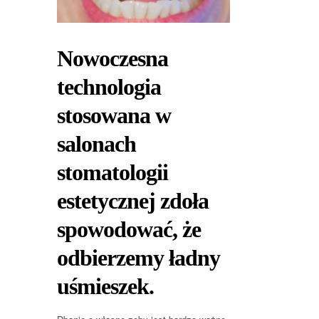
Nowoczesna
technologia
stosowana w
salonach
stomatologii
estetycznej zdoła
spowodować, że
odbierzemy ładny
uśmieszek.