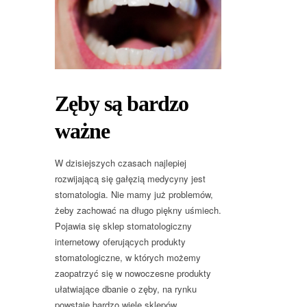
Zęby są bardzo
ważne
W dzisiejszych czasach najlepiej
rozwijającą się gałęzią medycyny jest
stomatologia. Nie mamy już problemów,
żeby zachować na długo piękny uśmiech.
Pojawia się sklep stomatologiczny
internetowy oferujących produkty
stomatologiczne, w których możemy
zaopatrzyć się w nowoczesne produkty
ułatwiające dbanie o zęby, na rynku
powstaje bardzo wiele sklepów