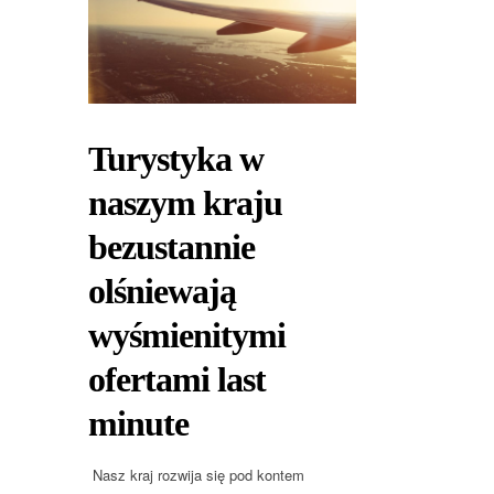
Turystyka w
naszym kraju
bezustannie
olśniewają
wyśmienitymi
ofertami last
minute
Nasz kraj rozwija się pod kontem