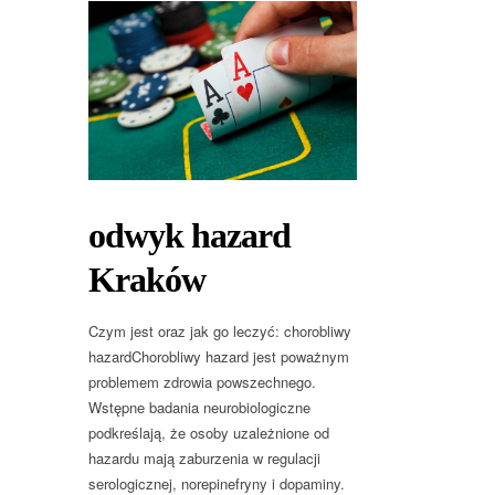
odwyk hazard
Kraków
Czym jest oraz jak go leczyć: chorobliwy
hazardChorobliwy hazard jest poważnym
problemem zdrowia powszechnego.
Wstępne badania neurobiologiczne
podkreślają, że osoby uzależnione od
hazardu mają zaburzenia w regulacji
serologicznej, norepinefryny i dopaminy.