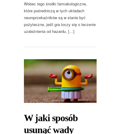
Wobec tego środki farmakologiczne,
które pośredniczą w tych układach
neuroprzekaźników są w stanie być
pożyteczne, jeśli gra toczy się o leczenie
uzależnienia od hazardu. […]
W jaki sposób
usunąć wady