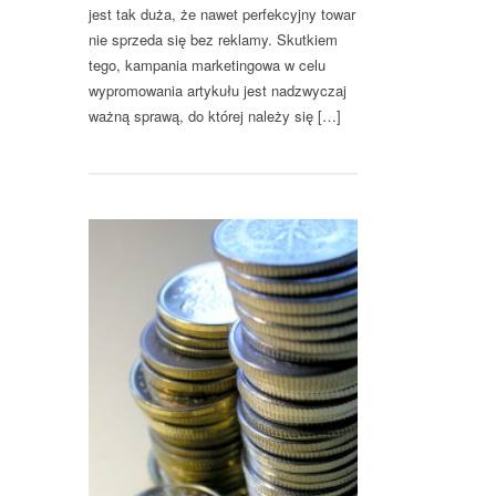
jest tak duża, że nawet perfekcyjny towar
nie sprzeda się bez reklamy. Skutkiem
tego, kampania marketingowa w celu
wypromowania artykułu jest nadzwyczaj
ważną sprawą, do której należy się […]