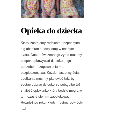
Opieka do dziecka
Kiedy zostajemy rodzicami rozpoczyna
się absolutnie nowy etap w naszym
życiu. Nasze ówczesnego życie musimy
podporządkowywać dziecku, jego
potrzebom i zapewnieniu mu
bezpieczeństwa. Każde nasze wyjścia,
spotkania musimy planować tak, by
zdołać zabrać dziecko ze sobą albo też
znaleźć opiekunkę która będzie mogła w
tym czasie się nim zaopiekować.
Również po roku, kiedy musimy powrócić
[…]