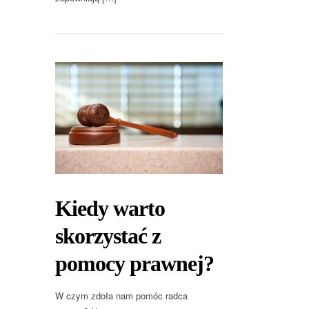
Kiedy warto
skorzystać z
pomocy prawnej?
W czym zdoła nam pomóc radca