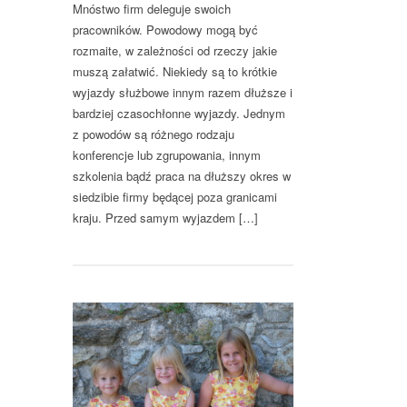
Mnóstwo firm deleguje swoich
pracowników. Powodowy mogą być
rozmaite, w zależności od rzeczy jakie
muszą załatwić. Niekiedy są to krótkie
wyjazdy służbowe innym razem dłuższe i
bardziej czasochłonne wyjazdy. Jednym
z powodów są różnego rodzaju
konferencje lub zgrupowania, innym
szkolenia bądź praca na dłuższy okres w
siedzibie firmy będącej poza granicami
kraju. Przed samym wyjazdem […]