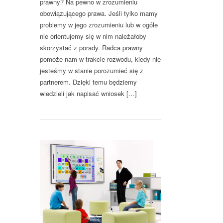
prawny? Na pewno w zrozumieniu
obowiązującego prawa. Jeśli tylko mamy
problemy w jego zrozumieniu lub w ogóle
nie orientujemy się w nim należałoby
skorzystać z porady. Radca prawny
pomoże nam w trakcie rozwodu, kiedy nie
jesteśmy w stanie porozumieć się z
partnerem. Dzięki temu będziemy
wiedzieli jak napisać wniosek […]