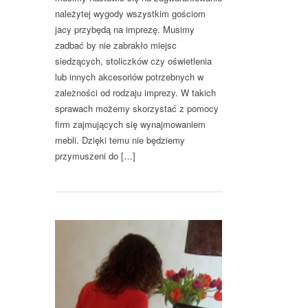
należytej wygody wszystkim gościom
jacy przybędą na imprezę. Musimy
zadbać by nie zabrakło miejsc
siedzących, stoliczków czy oświetlenia
lub innych akcesoriów potrzebnych w
zależności od rodzaju imprezy. W takich
sprawach możemy skorzystać z pomocy
firm zajmujących się wynajmowaniem
mebli. Dzięki temu nie będziemy
przymuszeni do […]