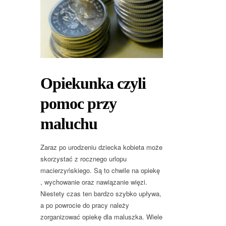
Opiekunka czyli
pomoc przy
maluchu
Zaraz po urodzeniu dziecka kobieta może
skorzystać z rocznego urlopu
macierzyńskiego. Są to chwile na opiekę
, wychowanie oraz nawiązanie więzi.
Niestety czas ten bardzo szybko upływa,
a po powrocie do pracy należy
zorganizować opiekę dla maluszka. Wiele