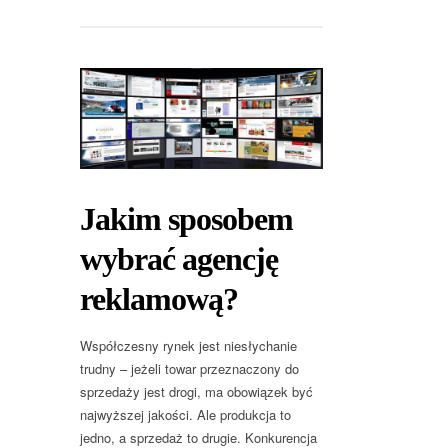
Jakim sposobem
wybrać agencję
reklamową?
Współczesny rynek jest niesłychanie
trudny – jeżeli towar przeznaczony do
sprzedaży jest drogi, ma obowiązek być
najwyższej jakości. Ale produkcja to
jedno, a sprzedaż to drugie. Konkurencja