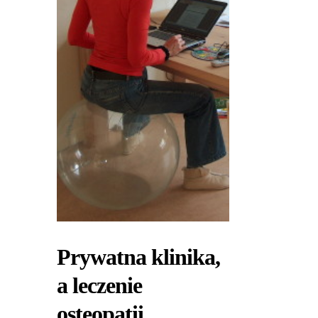
Prywatna klinika,
a leczenie
osteopatii