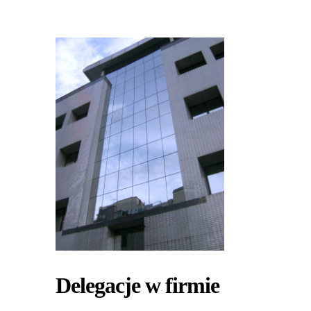
Delegacje w firmie