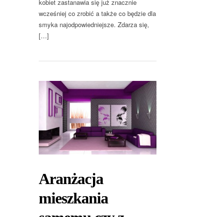
kobiet zastanawia się już znacznie
wcześniej co zrobić a także co będzie dla
smyka najodpowiedniejsze. Zdarza się,
[…]
Aranżacja
mieszkania