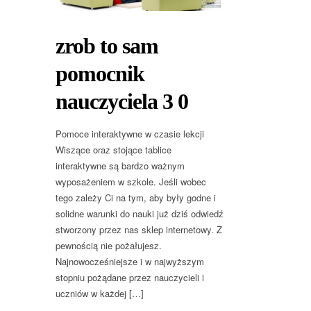
zrob to sam
pomocnik
nauczyciela 3 0
Pomoce interaktywne w czasie lekcji
Wiszące oraz stojące tablice
interaktywne są bardzo ważnym
wyposażeniem w szkole. Jeśli wobec
tego zależy Ci na tym, aby były godne i
solidne warunki do nauki już dziś odwiedź
stworzony przez nas sklep internetowy. Z
pewnością nie pożałujesz.
Najnowocześniejsze i w najwyższym
stopniu pożądane przez nauczycieli i
uczniów w każdej […]