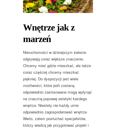
Wnętrze jak z
marzeń
Nieruchomości w dzisiejszym świecie
odgrywają coraz większe znaczenie.
Chcemy mieć gdzie mieszkać, ale także
coraz częściej chcemy mieszkać
piękniej. Do dyspozycji jest wiele
możliwości, które jeśli zostaną
odpowiednio zastosowane mogą wpłynąć
na znaczną poprawę estetyki każdego
wnętrza. Niestety nie każdy umie
odpowiednio zagospodarować wnętrze.
Warto, zatem posłuchać specjalistów,
którzy wiedzą jak przygotować projekt i