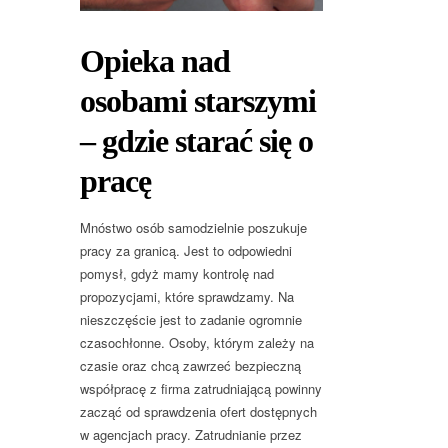
Opieka nad
osobami starszymi
– gdzie starać się o
pracę
Mnóstwo osób samodzielnie poszukuje
pracy za granicą. Jest to odpowiedni
pomysł, gdyż mamy kontrolę nad
propozycjami, które sprawdzamy. Na
nieszczęście jest to zadanie ogromnie
czasochłonne. Osoby, którym zależy na
czasie oraz chcą zawrzeć bezpieczną
współpracę z firma zatrudniającą powinny
zacząć od sprawdzenia ofert dostępnych
w agencjach pracy. Zatrudnianie przez