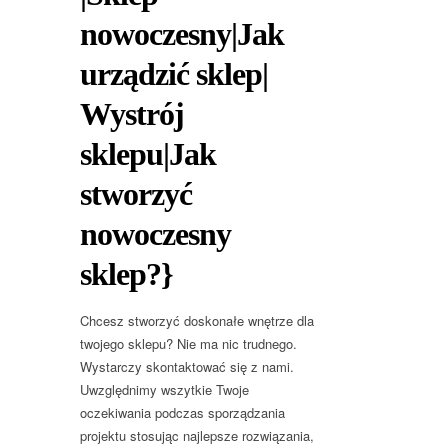
nowoczesny|Jak
urządzić sklep|
Wystrój
sklepu|Jak
stworzyć
nowoczesny
sklep?}
Chcesz stworzyć doskonałe wnętrze dla
twojego sklepu? Nie ma nic trudnego.
Wystarczy skontaktować się z nami.
Uwzględnimy wszytkie Twoje
oczekiwania podczas sporządzania
projektu stosując najlepsze rozwiązania,