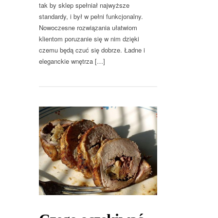
tak by sklep spełniał najwyższe
standardy, i był w pełni funkcjonalny.
Nowoczesne rozwiązania ułatwiom
klientom poruzanie się w nim dzięki
czemu będą czuć się dobrze. Ładne i
eleganckie wnętrza […]