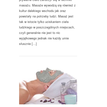
masażu. Masaże wywodzą się również z
kultur dalekiego wschodu jak oraz
powstały na potrzeby ludzi. Masaż jest
tak w istocie tylko uciskaniem ciała
ludzkiego w poszczególnych miejscach,
czyli generalnie nie jest to nic
wyjątkowego jednak nie każdy umie
słusznie […]