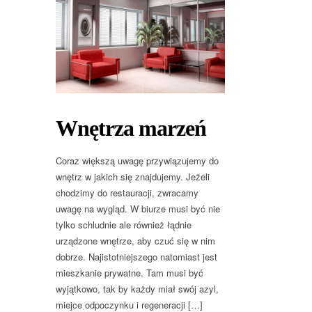
Wnętrza marzeń
Coraz większą uwagę przywiązujemy do
wnętrz w jakich się znajdujemy. Jeżeli
chodzimy do restauracji, zwracamy
uwagę na wygląd. W biurze musi być nie
tylko schludnie ale również łądnie
urządzone wnętrze, aby czuć się w nim
dobrze. Najistotniejszego natomiast jest
mieszkanie prywatne. Tam musi być
wyjątkowo, tak by każdy miał swój azyl,
miejce odpoczynku i regeneracji […]