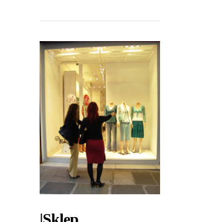
|Sklep