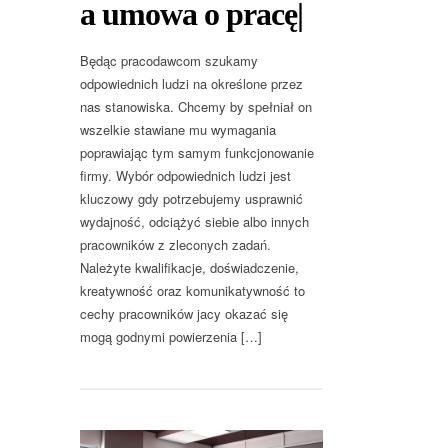
a umowa o pracę|
Będąc pracodawcom szukamy
odpowiednich ludzi na określone przez
nas stanowiska. Chcemy by spełniał on
wszelkie stawiane mu wymagania
poprawiając tym samym funkcjonowanie
firmy. Wybór odpowiednich ludzi jest
kluczowy gdy potrzebujemy usprawnić
wydajność, odciążyć siebie albo innych
pracowników z zleconych zadań.
Należyte kwalifikacje, doświadczenie,
kreatywność oraz komunikatywność to
cechy pracowników jacy okazać się
mogą godnymi powierzenia […]