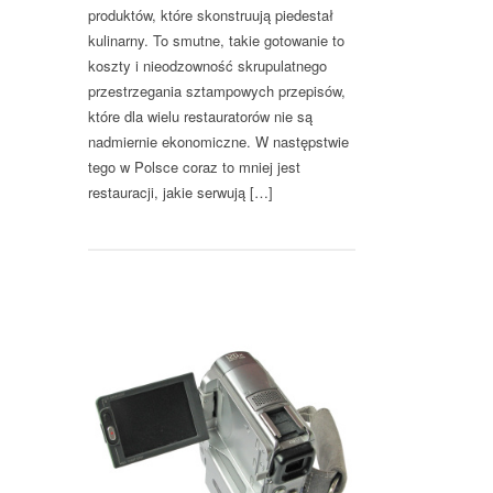
produktów, które skonstruują piedestał
kulinarny. To smutne, takie gotowanie to
koszty i nieodzowność skrupulatnego
przestrzegania sztampowych przepisów,
które dla wielu restauratorów nie są
nadmiernie ekonomiczne. W następstwie
tego w Polsce coraz to mniej jest
restauracji, jakie serwują […]