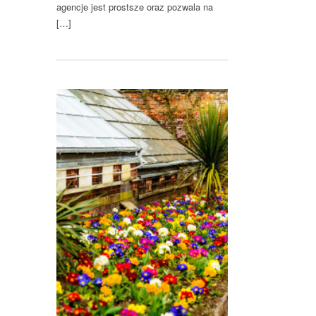
agencje jest prostsze oraz pozwala na
[…]