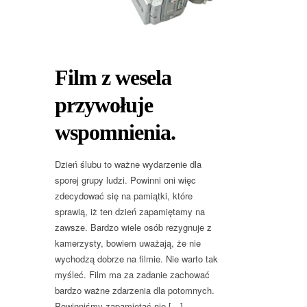
Film z wesela
przywołuje
wspomnienia.
Dzień ślubu to ważne wydarzenie dla
sporej grupy ludzi. Powinni oni więc
zdecydować się na pamiątki, które
sprawią, iż ten dzień zapamiętamy na
zawsze. Bardzo wiele osób rezygnuje z
kamerzysty, bowiem uważają, że nie
wychodzą dobrze na filmie. Nie warto tak
myśleć. Film ma za zadanie zachować
bardzo ważne zdarzenia dla potomnych.
Powinniśmy zapamiętać nie […]