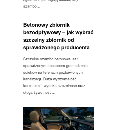
szambo…
Betonowy zbiornik
bezodpływowy – jak wybrać
szczelny zbiornik od
sprawdzonego producenta
Szczelne szambo betonowe jest
sprawdzonym sposobem gromadzenia
ścieków na terenach pozbawionych
kanalizacji. Duża wytrzymałość
konstrukcji, wysoka szczelność oraz
długa żywotność…