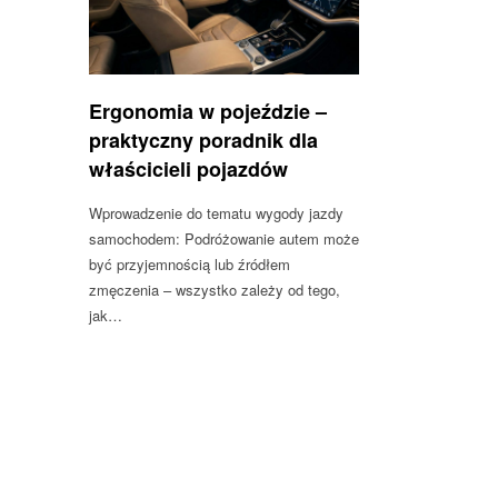
Ergonomia w pojeździe –
praktyczny poradnik dla
właścicieli pojazdów
Wprowadzenie do tematu wygody jazdy
samochodem: Podróżowanie autem może
być przyjemnością lub źródłem
zmęczenia – wszystko zależy od tego,
jak…