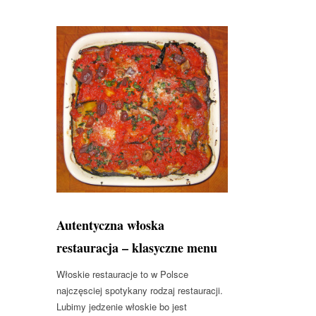
Autentyczna włoska
restauracja – klasyczne menu
Włoskie restauracje to w Polsce
najczęsciej spotykany rodzaj restauracji.
Lubimy jedzenie włoskie bo jest