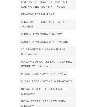
KOLEJNE CIEKAWE MIEJSCE NA
KULINARNEJ MAPIE KRAKOWA
KRAKOW RESTAURANT
KRAKOW RESTAURANT ITALIAN
CUISINE
KUCHNIA WŁOSKA KRAKÓW
KUCHNIA WŁOSKA W KRAKOWIE
LA GRANDE MAMMA NA RYNKU
GŁÓWNYM
MAŁA WŁOSKA RESTAURACJA PRZY
RYNKU W KRAKOWIE
MIĘSO SEZONOWANE KRAKÓW
MIĘSO SEZONOWANE W KRAKOWIE
NOWA RESTAURACJA NA MAPIE
KRAKOWA
NOWA RESTAURACJA WŁOSKA
KRAKÓW