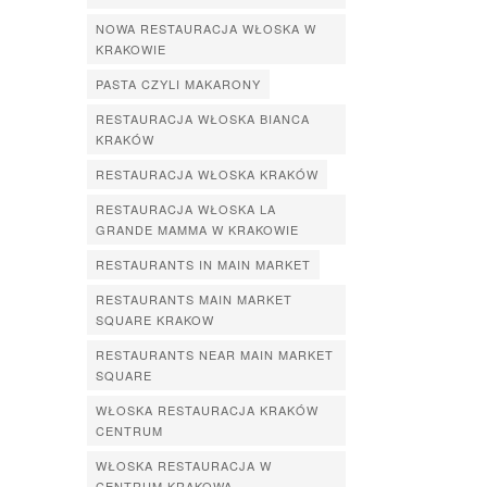
NOWA RESTAURACJA WŁOSKA W
KRAKOWIE
PASTA CZYLI MAKARONY
RESTAURACJA WŁOSKA BIANCA
KRAKÓW
RESTAURACJA WŁOSKA KRAKÓW
RESTAURACJA WŁOSKA LA
GRANDE MAMMA W KRAKOWIE
RESTAURANTS IN MAIN MARKET
RESTAURANTS MAIN MARKET
SQUARE KRAKOW
RESTAURANTS NEAR MAIN MARKET
SQUARE
WŁOSKA RESTAURACJA KRAKÓW
CENTRUM
WŁOSKA RESTAURACJA W
CENTRUM KRAKOWA