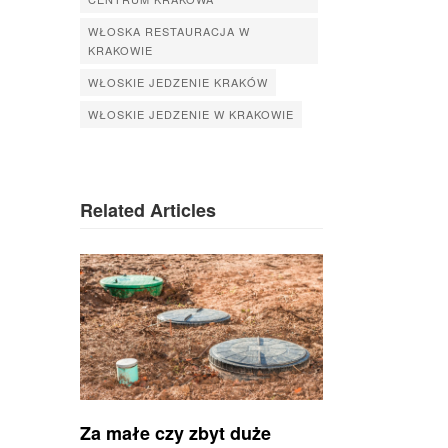
WŁOSKA RESTAURACJA W
KRAKOWIE
WŁOSKIE JEDZENIE KRAKÓW
WŁOSKIE JEDZENIE W KRAKOWIE
Related Articles
Za małe czy zbyt duże