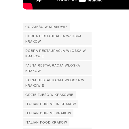
CO ZJEŚĆ W KRAKOWIE
DOBRA RESTAURACJA WŁOSKA
KRAKÓW
DOBRA RESTAURACJA WŁOSKA W
KRAKOWIE
FAJNA RESTAURACJA WŁOSKA
KRAKÓW
FAJNA RESTAURACJA WŁOSKA W
KRAKOWIE
GDZIE ZJEŚĆ W KRAKOWIE
ITALIAN CUISINE IN KRAKOW
ITALIAN CUISINE KRAKOW
ITALIAN FOOD KRAKOW