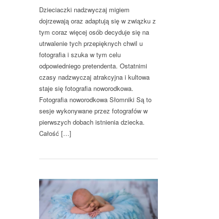
Dzieciaczki nadzwyczaj migiem
dojrzewają oraz adaptują się w związku z
tym coraz więcej osób decyduje się na
utrwalenie tych przepięknych chwil u
fotografia i szuka w tym celu
odpowiedniego pretendenta. Ostatnimi
czasy nadzwyczaj atrakcyjna i kultowa
staje się fotografia noworodkowa.
Fotografia noworodkowa Słomniki Są to
sesje wykonywane przez fotografów w
pierwszych dobach istnienia dziecka.
Całość […]