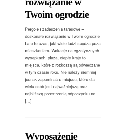
rozwiązanie w
Twoim ogrodzie
Pergole i zadaszenia tarasowe –
doskonałe rozwiązanie w Twoim ogrodzie
Lato to czas, jaki wiele ludzi spędza poza
mieszkaniem. Wakacje na egzotycznych
wysepkach, plaża, ciepłe kraje to
miejsca, które z rozkoszą są odwiedzane
w tym czasie roku. Nie należy niemniej
jednak zapominać o miejscu, które dla
wielu osób jest najważniejszą oraz
najbliższą przestrzenią odpoczynku na
[…]
Wyposażenie