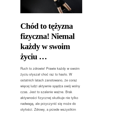
Chód to tężyzna
fizyczna! Niemal
każdy w swoim
życiu …
Ruch to zdrowie! Prawie każdy w swoim
życiu słyszał choć raz to hasło. W
ostatnich latach zanotowano, że coraz
więcej ludzi aktywnie spędza swój wolny
czas. Jest to szalenie ważne. Brak
aktywności fizycznej skutkuje nie tylko
nadwagą, ale przyczynić się może do
otyłości. Zdrowy, a przede wszystkim