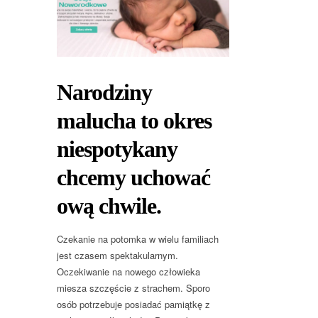
Narodziny
malucha to okres
niespotykany
chcemy uchować
ową chwile.
Czekanie na potomka w wielu familiach
jest czasem spektakularnym.
Oczekiwanie na nowego człowieka
miesza szczęście z strachem. Sporo
osób potrzebuje posiadać pamiątkę z