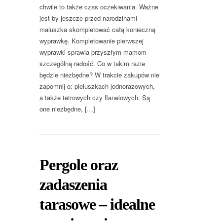
chwile to także czas oczekiwania. Ważne
jest by jeszcze przed narodzinami
maluszka skompletować całą konieczną
wyprawkę. Kompletowanie pierwszej
wyprawki sprawia przyszłym mamom
szczególną radość. Co w takim razie
będzie niezbędne? W trakcie zakupów nie
zapomnij o: pieluszkach jednorazowych,
a także tetrowych czy flanelowych. Są
one niezbędne, […]
Pergole oraz
zadaszenia
tarasowe – idealne