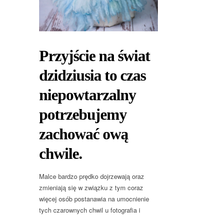
Przyjście na świat
dzidziusia to czas
niepowtarzalny
potrzebujemy
zachować ową
chwile.
Malce bardzo prędko dojrzewają oraz
zmieniają się w związku z tym coraz
więcej osób postanawia na umocnienie
tych czarownych chwil u fotografia i