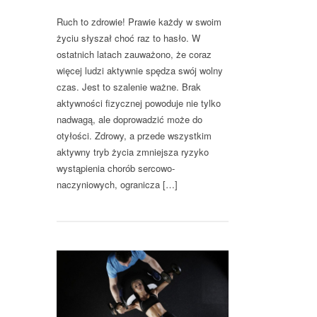
Ruch to zdrowie! Prawie każdy w swoim
życiu słyszał choć raz to hasło. W
ostatnich latach zauważono, że coraz
więcej ludzi aktywnie spędza swój wolny
czas. Jest to szalenie ważne. Brak
aktywności fizycznej powoduje nie tylko
nadwagą, ale doprowadzić może do
otyłości. Zdrowy, a przede wszystkim
aktywny tryb życia zmniejsza ryzyko
wystąpienia chorób sercowo-
naczyniowych, ogranicza […]