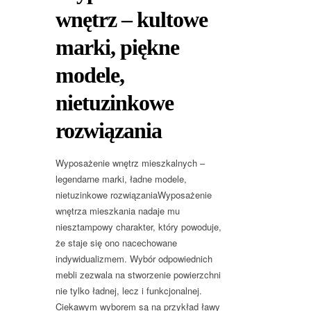
wnętrz – kultowe
marki, piękne
modele,
nietuzinkowe
rozwiązania
Wyposażenie wnętrz mieszkalnych –
legendarne marki, ładne modele,
nietuzinkowe rozwiązaniaWyposażenie
wnętrza mieszkania nadaje mu
niesztampowy charakter, który powoduje,
że staje się ono nacechowane
indywidualizmem. Wybór odpowiednich
mebli zezwala na stworzenie powierzchni
nie tylko ładnej, lecz i funkcjonalnej.
Ciekawym wyborem są na przykład ławy