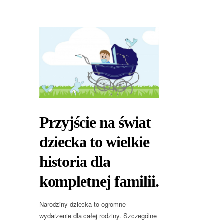
Przyjście na świat
dziecka to wielkie
historia dla
kompletnej familii.
Narodziny dziecka to ogromne
wydarzenie dla całej rodziny. Szczególne