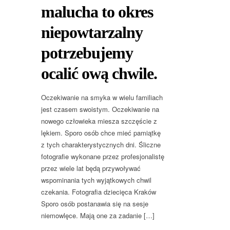
malucha to okres
niepowtarzalny
potrzebujemy
ocalić ową chwile.
Oczekiwanie na smyka w wielu familiach
jest czasem swoistym. Oczekiwanie na
nowego człowieka miesza szczęście z
lękiem. Sporo osób chce mieć pamiątkę
z tych charakterystycznych dni. Śliczne
fotografie wykonane przez profesjonalistę
przez wiele lat będą przywoływać
wspominania tych wyjątkowych chwil
czekania. Fotografia dziecięca Kraków
Sporo osób postanawia się na sesje
niemowlęce. Mają one za zadanie […]