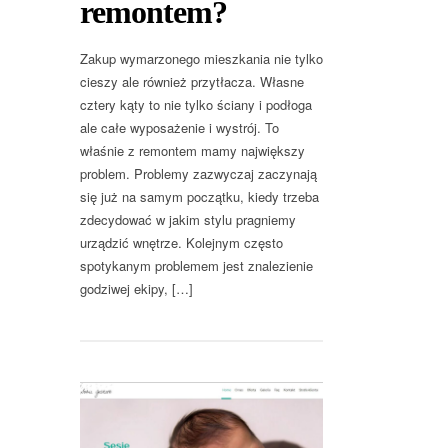
remontem?
Zakup wymarzonego mieszkania nie tylko
cieszy ale również przytłacza. Własne
cztery kąty to nie tylko ściany i podłoga
ale całe wyposażenie i wystrój. To
właśnie z remontem mamy największy
problem. Problemy zazwyczaj zaczynają
się już na samym początku, kiedy trzeba
zdecydować w jakim stylu pragniemy
urządzić wnętrze. Kolejnym często
spotykanym problemem jest znalezienie
godziwej ekipy, […]