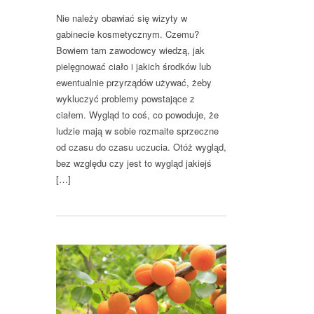
Nie należy obawiać się wizyty w
gabinecie kosmetycznym. Czemu?
Bowiem tam zawodowcy wiedzą, jak
pielęgnować ciało i jakich środków lub
ewentualnie przyrządów używać, żeby
wykluczyć problemy powstające z
ciałem. Wygląd to coś, co powoduje, że
ludzie mają w sobie rozmaite sprzeczne
od czasu do czasu uczucia. Otóż wygląd,
bez względu czy jest to wygląd jakiejś
[…]