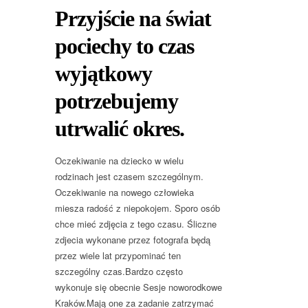
Przyjście na świat
pociechy to czas
wyjątkowy
potrzebujemy
utrwalić okres.
Oczekiwanie na dziecko w wielu
rodzinach jest czasem szczególnym.
Oczekiwanie na nowego człowieka
miesza radość z niepokojem. Sporo osób
chce mieć zdjęcia z tego czasu. Śliczne
zdjecia wykonane przez fotografa będą
przez wiele lat przypominać ten
szczególny czas.Bardzo często
wykonuje się obecnie Sesje noworodkowe
Kraków.Mają one za zadanie zatrzymać