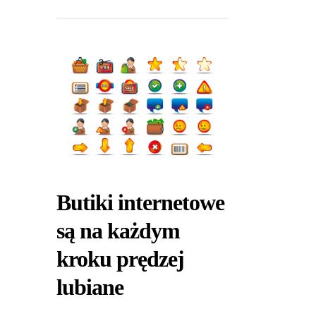
Butiki internetowe
są na każdym
kroku prędzej
lubiane