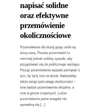
napisać solidne
oraz efektywne
przemówienie
okolicznościowe
Przemówienia dla dużej grupy osób są
istną marą. Pisanie przemówień to
niemniej jednak solidny sposób, aby
przygotować się do publicznego występu.
Pisząc przemówienia wypada pamiętać o
tym, by były one na temat. Należałoby
także wziąć pod uwagę okoliczności –
inne będzie przemówienie oficjalne, a
inne w gronie znajomych. Luźne
przemówienia pełne anegdot nie
sprawdzą się […]