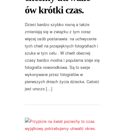
ów krótki czas.
Dzieci bardzo szybko rosną a także
zmieniają się w związku z tym coraz
więcej osób postanawia na uchwycenie
tych chwil na przepięknych fotografiach i
szuka w tym celu . W chwili obecnej
czasy bardzo modna i popularna staje się
fotografia noworodkowa. Są to sesje
wykonywane przez fotografów w
pierwszych dniach życia dziecka. Całość
jest uroczo […]