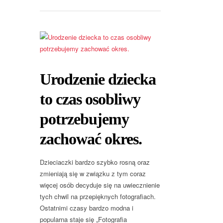
Urodzenie dziecka
to czas osobliwy
potrzebujemy
zachować okres.
Dzieciaczki bardzo szybko rosną oraz
zmieniają się w związku z tym coraz
więcej osób decyduje się na uwiecznienie
tych chwil na przepięknych fotografiach.
Ostatnimi czasy bardzo modna i
popularna staje się „Fotografia