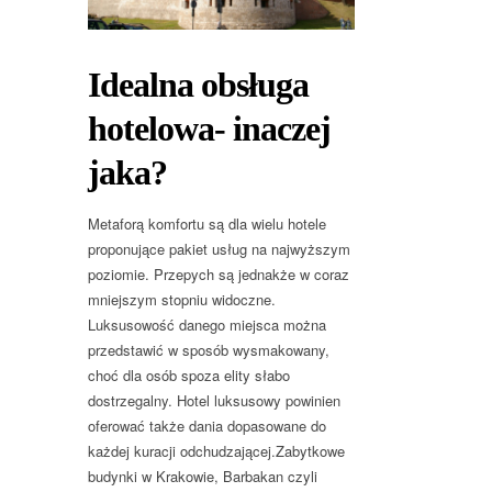
Idealna obsługa
hotelowa- inaczej
jaka?
Metaforą komfortu są dla wielu hotele
proponujące pakiet usług na najwyższym
poziomie. Przepych są jednakże w coraz
mniejszym stopniu widoczne.
Luksusowość danego miejsca można
przedstawić w sposób wysmakowany,
choć dla osób spoza elity słabo
dostrzegalny. Hotel luksusowy powinien
oferować także dania dopasowane do
każdej kuracji odchudzającej.Zabytkowe
budynki w Krakowie, Barbakan czyli