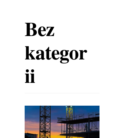
Bez
kategor
ii