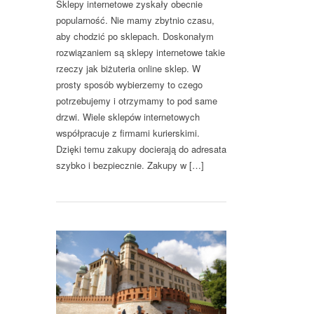
Sklepy internetowe zyskały obecnie
popularność. Nie mamy zbytnio czasu,
aby chodzić po sklepach. Doskonałym
rozwiązaniem są sklepy internetowe takie
rzeczy jak biżuteria online sklep. W
prosty sposób wybierzemy to czego
potrzebujemy i otrzymamy to pod same
drzwi. Wiele sklepów internetowych
współpracuje z firmami kurierskimi.
Dzięki temu zakupy docierają do adresata
szybko i bezpiecznie. Zakupy w […]