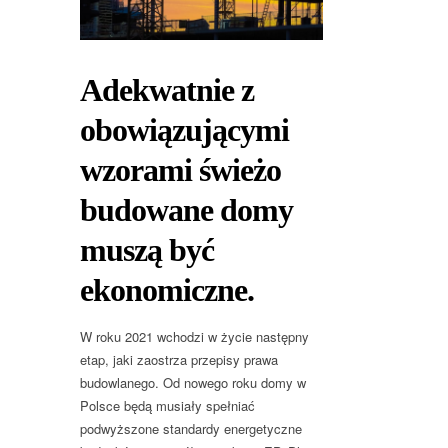
Adekwatnie z
obowiązującymi
wzorami świeżo
budowane domy
muszą być
ekonomiczne.
W roku 2021 wchodzi w życie następny
etap, jaki zaostrza przepisy prawa
budowlanego. Od nowego roku domy w
Polsce będą musiały spełniać
podwyższone standardy energetyczne