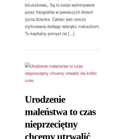
brzuszkowa„. Są to sesje wykonywane
przez fotografów w pierwszych dniach
życia dziecka. Całość jest uroczo
stylizowana dodając wdzięku maluszkom.
To kapitalny pomysł na […]
Urodzenie
maleństwa to czas
nieprzeciętny
chcemy utrwalić