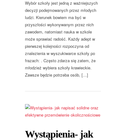
Wybór szkoły jest jedną z ważniejszych
decyzji podejmowanych przez młodych
ludzi. Kierunek bowiem ma być w
przyszłości wykonywanym przez nich
zawodem, natomiast nauka w szkole
może sprawiać radość. Każdy adept w
pierwszej kolejności rozpoczyna od
znalezienia w wyszukiwarce szkoły po
frazach: . Często zdarza się zatem, że
młodzież wybiera szkoły krawieckie.
Zawsze będzie potrzeba osób, […]
Wystąpienia- jak