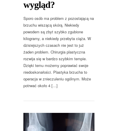
wygląd?
Sporo osób ma problem z pozostającą na
brzuchu wiszącą skórą. Niekiedy
powodem są zbyt szybko zgubione
kilogramy, a niekiedy przebyta ciąża. W
dzisiejszych czasach nie jest to już
żaden problem. Chirurgia plastyczna
rozwija się w bardzo szybkim tempie.
Dzięki temu możemy poprawiać swoje
niedoskonałości. Plastyka brzucha to
operacja w znieczuleniu ogólnym. Może
potrwać około 4 […]