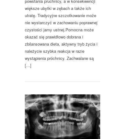
powstania pruchnicy, a w konsekwencji
większe ubytki w zębach a także ich
utratę. Tradycyjne szczotkowanie może
nie wystarczyć w zachowaniu poprawnej
czystości jamy ustnej.Pomocna może
okazać się prawidłowo dobrana i
zbilansowana dieta, aktywny tryb życia i
należycie szybka reakcja w razie
wystąpienia próchnicy. Zachwalane są
[…]