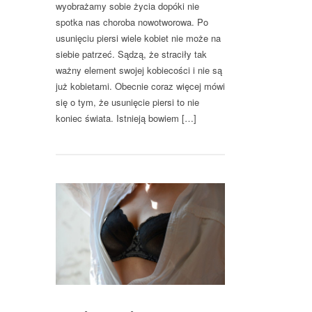
wyobrażamy sobie życia dopóki nie
spotka nas choroba nowotworowa. Po
usunięciu piersi wiele kobiet nie może na
siebie patrzeć. Sądzą, że straciły tak
ważny element swojej kobiecości i nie są
już kobietami. Obecnie coraz więcej mówi
się o tym, że usunięcie piersi to nie
koniec świata. Istnieją bowiem […]