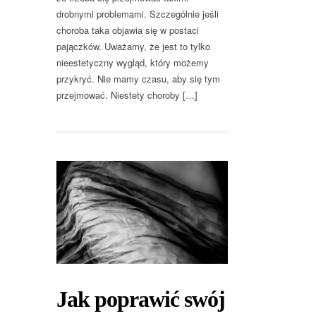
drobnymi problemami. Szczególnie jeśli
choroba taka objawia się w postaci
pajączków. Uważamy, że jest to tylko
nieestetyczny wygląd, który możemy
przykryć. Nie mamy czasu, aby się tym
przejmować. Niestety choroby […]
Jak poprawić swój