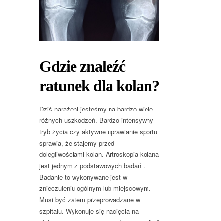
Gdzie znaleźć
ratunek dla kolan?
Dziś narażeni jesteśmy na bardzo wiele
różnych uszkodzeń. Bardzo intensywny
tryb życia czy aktywne uprawianie sportu
sprawia, że stajemy przed
dolegliwościami kolan. Artroskopia kolana
jest jednym z podstawowych badań .
Badanie to wykonywane jest w
znieczuleniu ogólnym lub miejscowym.
Musi być zatem przeprowadzane w
szpitalu. Wykonuje się nacięcia na