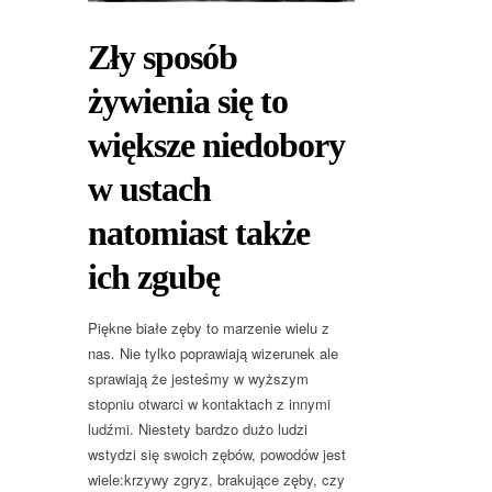
Zły sposób
żywienia się to
większe niedobory
w ustach
natomiast także
ich zgubę
Piękne białe zęby to marzenie wielu z
nas. Nie tylko poprawiają wizerunek ale
sprawiają że jesteśmy w wyższym
stopniu otwarci w kontaktach z innymi
ludźmi. Niestety bardzo dużo ludzi
wstydzi się swoich zębów, powodów jest
wiele:krzywy zgryz, brakujące zęby, czy