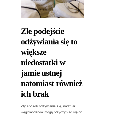
Złe podejście
odżywiania się to
większe
niedostatki w
jamie ustnej
natomiast również
ich brak
Zły sposób odżywiania się, nadmiar
węglowodanów mogą przyczyniać się do