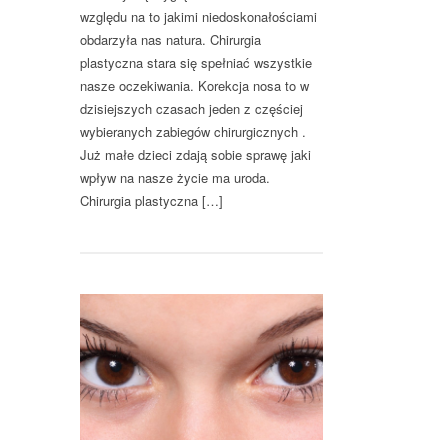
względu na to jakimi niedoskonałościami
obdarzyła nas natura. Chirurgia
plastyczna stara się spełniać wszystkie
nasze oczekiwania. Korekcja nosa to w
dzisiejszych czasach jeden z częściej
wybieranych zabiegów chirurgicznych .
Już małe dzieci zdają sobie sprawę jaki
wpływ na nasze życie ma uroda.
Chirurgia plastyczna […]