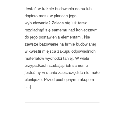
Jesteś w trakcie budowania domu lub
dopiero masz w planach jego
wybudowanie? Zaleca się już teraz
rozglądnąć się samemu nad koniecznymi
do jego postawienia elementami. Nie
zawsze bazowanie na firmie budowlanej
w kwestii miejsca zakupu odpowiednich
materiałów wychodzi taniej. W wielu
przypadkach szukając ich samemu
jesteśmy w stanie zaoszczędzić nie małe
pieniądze. Przed pochopnym zakupem
[…]