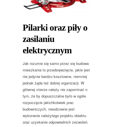
Pilarki oraz piły o
zasilaniu
elektrycznym
Jak rozumie się samo przez się budowa
mieszkania to przedsięwzięcie, jakie jest
nie jedynie bardzo kosztowne, niemniej
jednak żąda też dobrej organizacji. W
głównej mierze należy nie zapominać o
tym, że by dopuszczalne było w ogóle
rozpoczęcie jakichkolwiek prac
budowniczych, nieodzowne jest
wykonanie należytego projektu obiektu
oraz uzyskanie odpowiednich zezwoleń.