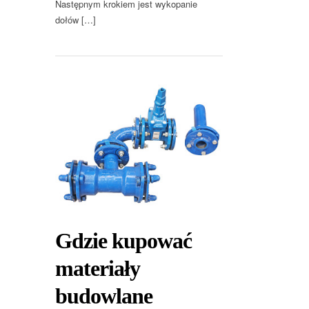
Następnym krokiem jest wykopanie
dołów […]
Gdzie kupować
materiały
budowlane