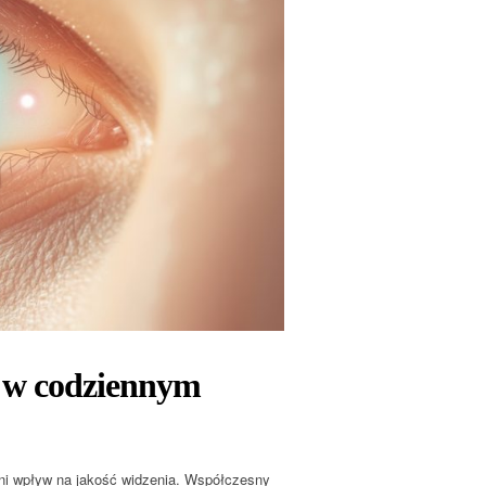
 w codziennym
dni wpływ na jakość widzenia. Współczesny