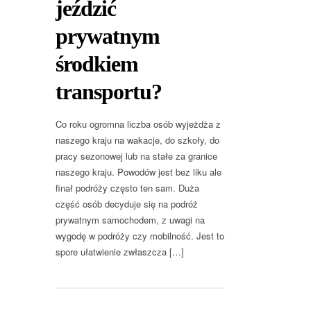
jeździć
prywatnym
środkiem
transportu?
Co roku ogromna liczba osób wyjeżdża z
naszego kraju na wakacje, do szkoły, do
pracy sezonowej lub na stałe za granice
naszego kraju. Powodów jest bez liku ale
finał podróży często ten sam. Duża
część osób decyduje się na podróż
prywatnym samochodem, z uwagi na
wygodę w podróży czy mobilność. Jest to
spore ułatwienie zwłaszcza […]