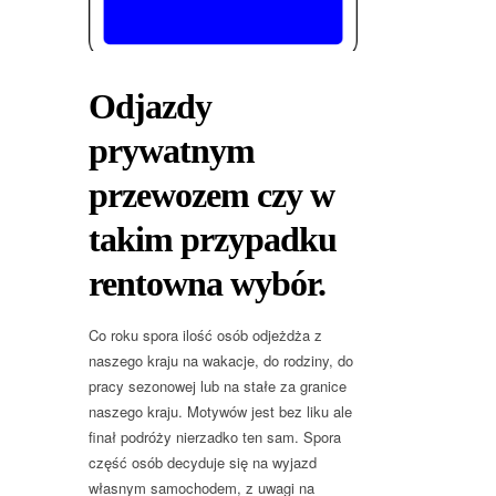
Odjazdy
prywatnym
przewozem czy w
takim przypadku
rentowna wybór.
Co roku spora ilość osób odjeżdża z
naszego kraju na wakacje, do rodziny, do
pracy sezonowej lub na stałe za granice
naszego kraju. Motywów jest bez liku ale
finał podróży nierzadko ten sam. Spora
część osób decyduje się na wyjazd
własnym samochodem, z uwagi na