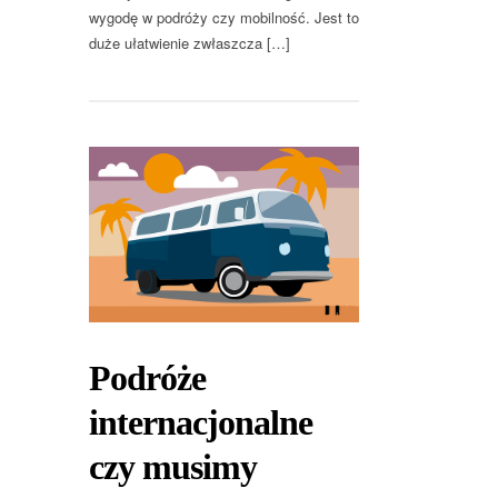
wygodę w podróży czy mobilność. Jest to
duże ułatwienie zwłaszcza […]
Podróże
internacjonalne
czy musimy