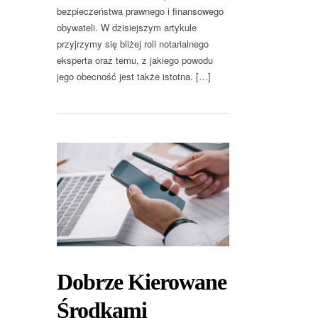
bezpieczeństwa prawnego i finansowego
obywateli. W dzisiejszym artykule
przyjrzymy się bliżej roli notarialnego
eksperta oraz temu, z jakiego powodu
jego obecność jest także istotna. […]
Dobrze Kierowane
Środkami