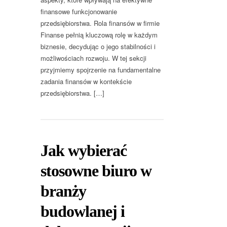
finansowe funkcjonowanie
przedsiębiorstwa. Rola finansów w firmie
Finanse pełnią kluczową rolę w każdym
biznesie, decydując o jego stabilności i
możliwościach rozwoju. W tej sekcji
przyjmiemy spojrzenie na fundamentalne
zadania finansów w kontekście
przedsiębiorstwa. […]
Jak wybierać
stosowne biuro w
branży
budowlanej i