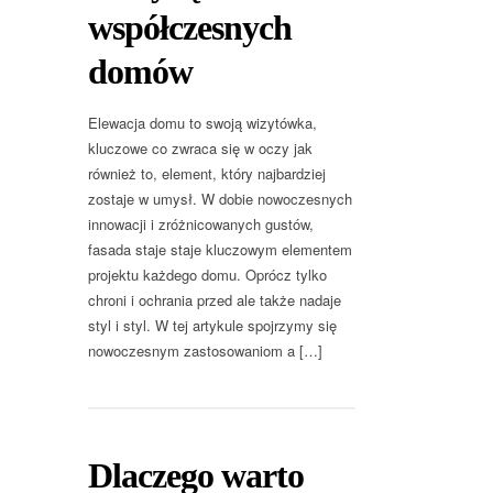
współczesnych
domów
Elewacja domu to swoją wizytówka,
kluczowe co zwraca się w oczy jak
również to, element, który najbardziej
zostaje w umysł. W dobie nowoczesnych
innowacji i zróżnicowanych gustów,
fasada staje staje kluczowym elementem
projektu każdego domu. Oprócz tylko
chroni i ochrania przed ale także nadaje
styl i styl. W tej artykule spojrzymy się
nowoczesnym zastosowaniom a […]
Dlaczego warto