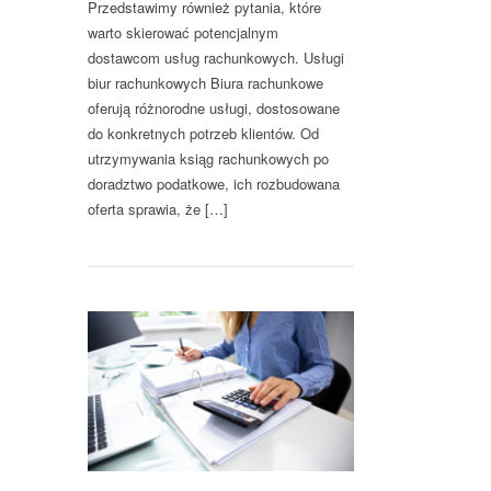
Przedstawimy również pytania, które
warto skierować potencjalnym
dostawcom usług rachunkowych. Usługi
biur rachunkowych Biura rachunkowe
oferują różnorodne usługi, dostosowane
do konkretnych potrzeb klientów. Od
utrzymywania ksiąg rachunkowych po
doradztwo podatkowe, ich rozbudowana
oferta sprawia, że […]