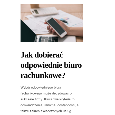
Jak dobierać
odpowiednie biuro
rachunkowe?
Wybór odpowiedniego biura
rachunkowego może decydować o
sukcesie firmy. Kluczowe kryteria to
doświadczenie, renoma, dostępność, a
także zakres świadczonych usług.