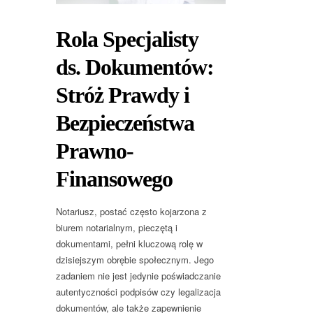
Rola Specjalisty
ds. Dokumentów:
Stróż Prawdy i
Bezpieczeństwa
Prawno-
Finansowego
Notariusz, postać często kojarzona z
biurem notarialnym, pieczętą i
dokumentami, pełni kluczową rolę w
dzisiejszym obrębie społecznym. Jego
zadaniem nie jest jedynie poświadczanie
autentyczności podpisów czy legalizacja
dokumentów, ale także zapewnienie