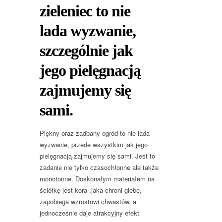
zieleniec to nie
lada wyzwanie,
szczególnie jak
jego pielęgnacją
zajmujemy się
sami.
Piękny oraz zadbany ogród to nie lada
wyzwanie, przede wszystkim jak jego
pielęgnacją zajmujemy się sami. Jest to
zadanie nie tylko czasochłonne ale także
monotonne. Doskonałym materiałem na
ściółkę jest kora ,jaka chroni glebę,
zapobiega wzrostowi chwastów, a
jednocześnie daje atrakcyjny efekt