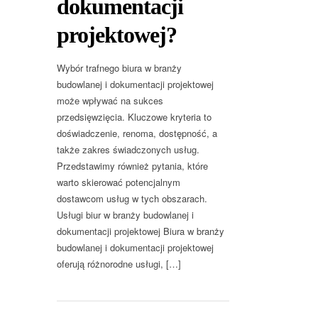
dokumentacji
projektowej?
Wybór trafnego biura w branży
budowlanej i dokumentacji projektowej
może wpływać na sukces
przedsięwzięcia. Kluczowe kryteria to
doświadczenie, renoma, dostępność, a
także zakres świadczonych usług.
Przedstawimy również pytania, które
warto skierować potencjalnym
dostawcom usług w tych obszarach.
Usługi biur w branży budowlanej i
dokumentacji projektowej Biura w branży
budowlanej i dokumentacji projektowej
oferują różnorodne usługi, […]