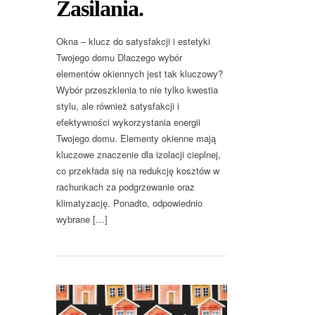
Zasilania.
Okna – klucz do satysfakcji i estetyki
Twojego domu Dlaczego wybór
elementów okiennych jest tak kluczowy?
Wybór przeszklenia to nie tylko kwestia
stylu, ale również satysfakcji i
efektywności wykorzystania energii
Twojego domu. Elementy okienne mają
kluczowe znaczenie dla izolacji cieplnej,
co przekłada się na redukcję kosztów w
rachunkach za podgrzewanie oraz
klimatyzację. Ponadto, odpowiednio
wybrane […]