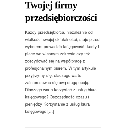
Twojej firmy
przedsiębiorczości
Każdy przedsiębiorca, niezależnie od
wielkości swojej działalności, staje przed
wyborem: prowadzić księgowość, kadry i
płace we własnym zakresie czy też
zdecydować się na współpracę z
profesjonalnym biurem. W tym artykule
przyjrzymy się, dlaczego warto
zainteresować się ową drugą opcją.
Dlaczego warto korzystać z usług biura
księgowego? Oszczędność czasu i
pieniędzy Korzystanie z usług biura
księgowego […]