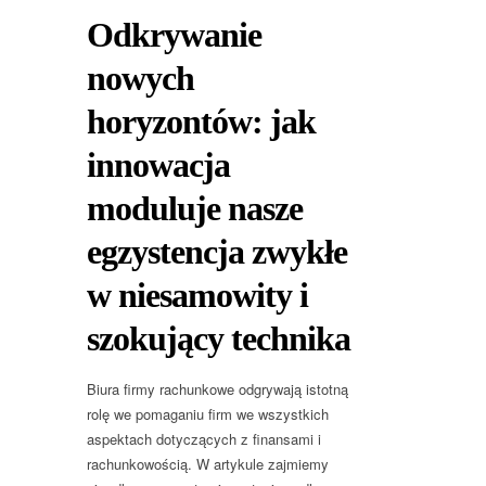
Odkrywanie
nowych
horyzontów: jak
innowacja
moduluje nasze
egzystencja zwykłe
w niesamowity i
szokujący technika
Biura firmy rachunkowe odgrywają istotną
rolę we pomaganiu firm we wszystkich
aspektach dotyczących z finansami i
rachunkowością. W artykule zajmiemy