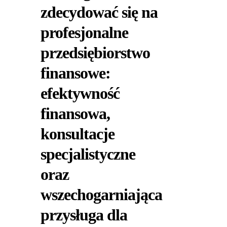
zdecydować się na
profesjonalne
przedsiębiorstwo
finansowe:
efektywność
finansowa,
konsultacje
specjalistyczne
oraz
wszechogarniająca
przysługa dla