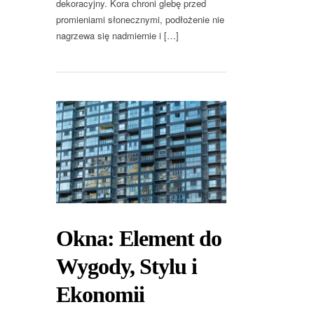
dekoracyjny. Kora chroni glebę przed
promieniami słonecznymi, podłożenie nie
nagrzewa się nadmiernie i […]
Okna: Element do
Wygody, Stylu i
Ekonomii