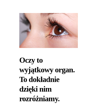
Oczy to
wyjątkowy organ.
To dokładnie
dzięki nim
rozróżniamy.