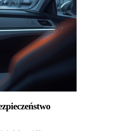
ezpieczeństwo