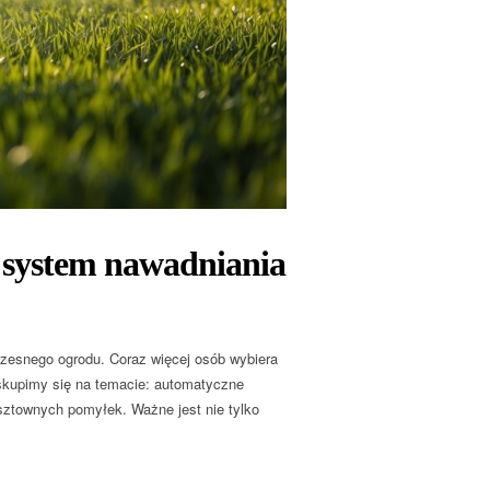
 system nawadniania
zesnego ogrodu. Coraz więcej osób wybiera
skupimy się na temacie: automatyczne
sztownych pomyłek. Ważne jest nie tylko