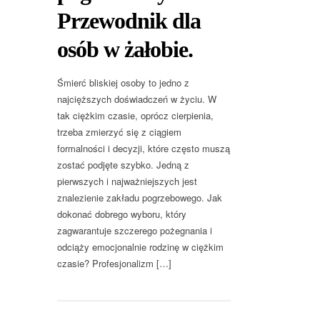
Przewodnik dla
osób w żałobie.
Śmierć bliskiej osoby to jedno z
najcięższych doświadczeń w życiu. W
tak ciężkim czasie, oprócz cierpienia,
trzeba zmierzyć się z ciągiem
formalności i decyzji, które często muszą
zostać podjęte szybko. Jedną z
pierwszych i najważniejszych jest
znalezienie zakładu pogrzebowego. Jak
dokonać dobrego wyboru, który
zagwarantuje szczerego pożegnania i
odciąży emocjonalnie rodzinę w ciężkim
czasie? Profesjonalizm […]