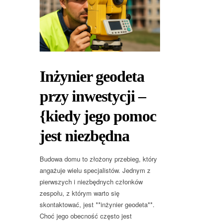
Inżynier geodeta
przy inwestycji –
{kiedy jego pomoc
jest niezbędna
Budowa domu to złożony przebieg, który
angażuje wielu specjalistów. Jednym z
pierwszych i niezbędnych członków
zespołu, z którym warto się
skontaktować, jest **inżynier geodeta**.
Choć jego obecność często jest