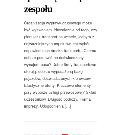
zespołu
Organizacja wyprawy grupowego może
być wyzwaniem. Niezależnie od tego, czy
planujesz transport na wesele, jednym z
najważniejszych aspektów jest wybór
odpowiedniego środka transportu. Czemu
dobrze postawić na doświadczony
wynajem busa? Dobre firmy transportowe
oferują: dobrze wyposażoną bazę
pojazdów, doświadczonych kierowców,
Elastyczne oferty. Kluczowe elementy
przy wyborze usługi przewozowej? Skład
uczestników, Długość podróży, Forma
imprezy, Udogodnienia […]