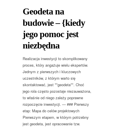
Geodeta na
budowie – {kiedy
jego pomoc jest
niezbędna
Realizacja inwestycji to skomplikowany
proces, który angażuje wielu ekspertów.
Jednym z pierwszych i kluczowych
uczestników, z którym warto się
skontaktować, jest **geodeta**. Choć
jego rola często pozostaje niezauważona,
to właśnie od niego zależy poprawne
rozpoczęcie inwestycji. — ### Pierwszy
etap: Mapa do celów projektowych
Pierwszym etapem, w którym potrzebny
jest geodeta, jest opracowanie tzw.