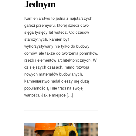
Jednym
Kamieniarstwo to jedna z najstarszych
gałęzi przemysłu, której dziedzictwo
sięga tysięcy lat wstecz. Od czasów
starożytnych, kamień był
wykorzystywany nie tylko do budowy
domów, ale także do tworzenia pomników,
rzeźb i elementów architektonicznych. W
dzisiejszych czasach, mimo rozwoju
nowych materiałów budowlanych,
kamieniarstwo nadal cieszy się dużą
popularnością i nie traci na swojej
wartości. Jakie miejsce […]