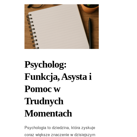
Psycholog:
Funkcja, Asysta i
Pomoc w
Trudnych
Momentach
Psychologia to dziedzina, która zyskuje
coraz większe znaczenie w dzisiejszym