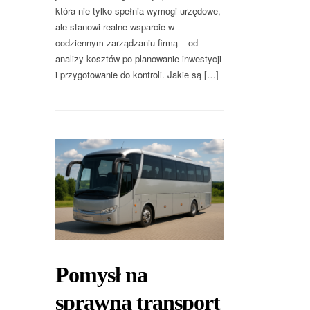
która nie tylko spełnia wymogi urzędowe,
ale stanowi realne wsparcie w
codziennym zarządzaniu firmą – od
analizy kosztów po planowanie inwestycji
i przygotowanie do kontroli. Jakie są […]
Pomysł na
sprawną transport