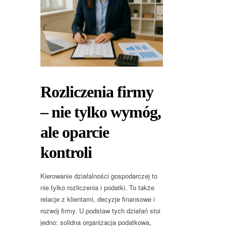
Rozliczenia firmy
– nie tylko wymóg,
ale oparcie
kontroli
Kierowanie działalności gospodarczej to
nie tylko rozliczenia i podatki. To także
relacje z klientami, decyzje finansowe i
rozwój firmy. U podstaw tych działań stoi
jedno: solidna organizacja podatkowa,