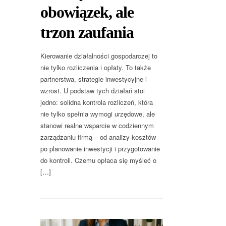
obowiązek, ale
trzon zaufania
Kierowanie działalności gospodarczej to
nie tylko rozliczenia i opłaty. To także
partnerstwa, strategie inwestycyjne i
wzrost. U podstaw tych działań stoi
jedno: solidna kontrola rozliczeń, która
nie tylko spełnia wymogi urzędowe, ale
stanowi realne wsparcie w codziennym
zarządzaniu firmą – od analizy kosztów
po planowanie inwestycji i przygotowanie
do kontroli. Czemu opłaca się myśleć o
[…]