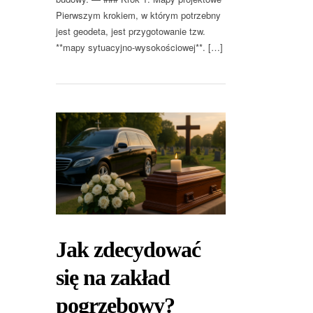
Pierwszym krokiem, w którym potrzebny
jest geodeta, jest przygotowanie tzw.
**mapy sytuacyjno-wysokościowej**. […]
Jak zdecydować
się na zakład
pogrzebowy?