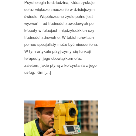
Psychologia to dziedzina, która zyskuje
coraz większe znaczenie w dzisiejszym
świecie. Współczesne życie pełne jest
wyzwań – od trudności zawodowych po
kłopoty w relacjach międzyludzkich czy
trudności zdrowotne. W takich chwilach
pomoc specjalisty może być nieoceniona.
W tym artykule przyjrzymy się funkcji
terapeuty, jego obowiązkom oraz
zaletom, jakie płyną z korzystania z jego
usług. Kim […]