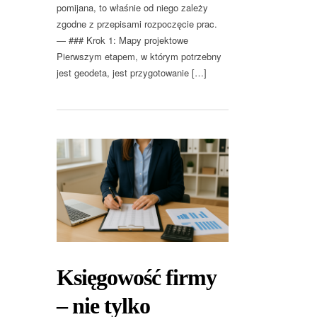
pomijana, to właśnie od niego zależy
zgodne z przepisami rozpoczęcie prac.
— ### Krok 1: Mapy projektowe
Pierwszym etapem, w którym potrzebny
jest geodeta, jest przygotowanie […]
Księgowość firmy
– nie tylko