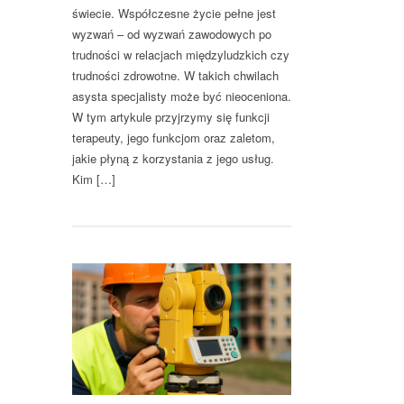
świecie. Współczesne życie pełne jest
wyzwań – od wyzwań zawodowych po
trudności w relacjach międzyludzkich czy
trudności zdrowotne. W takich chwilach
asysta specjalisty może być nieoceniona.
W tym artykule przyjrzymy się funkcji
terapeuty, jego funkcjom oraz zaletom,
jakie płyną z korzystania z jego usług.
Kim […]