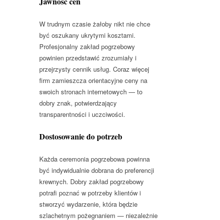
Jawność cen
W trudnym czasie żałoby nikt nie chce
być oszukany ukrytymi kosztami.
Profesjonalny zakład pogrzebowy
powinien przedstawić zrozumiały i
przejrzysty cennik usług. Coraz więcej
firm zamieszcza orientacyjne ceny na
swoich stronach internetowych — to
dobry znak, potwierdzający
transparentności i uczciwości.
Dostosowanie do potrzeb
Każda ceremonia pogrzebowa powinna
być indywidualnie dobrana do preferencji
krewnych. Dobry zakład pogrzebowy
potrafi poznać w potrzeby klientów i
stworzyć wydarzenie, która będzie
szlachetnym pożegnaniem — niezależnie