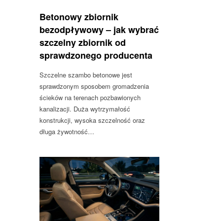
Betonowy zbiornik
bezodpływowy – jak wybrać
szczelny zbiornik od
sprawdzonego producenta
Szczelne szambo betonowe jest
sprawdzonym sposobem gromadzenia
ścieków na terenach pozbawionych
kanalizacji. Duża wytrzymałość
konstrukcji, wysoka szczelność oraz
długa żywotność…