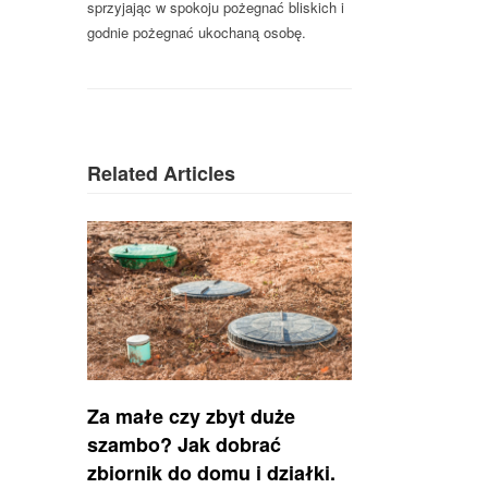
sprzyjając w spokoju pożegnać bliskich i
godnie pożegnać ukochaną osobę.
Related Articles
Za małe czy zbyt duże
szambo? Jak dobrać
zbiornik do domu i działki.