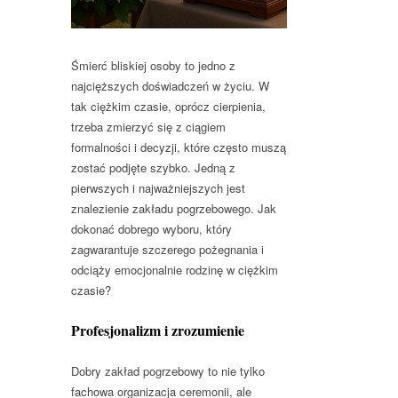
Śmierć bliskiej osoby to jedno z
najcięższych doświadczeń w życiu. W
tak ciężkim czasie, oprócz cierpienia,
trzeba zmierzyć się z ciągiem
formalności i decyzji, które często muszą
zostać podjęte szybko. Jedną z
pierwszych i najważniejszych jest
znalezienie zakładu pogrzebowego. Jak
dokonać dobrego wyboru, który
zagwarantuje szczerego pożegnania i
odciąży emocjonalnie rodzinę w ciężkim
czasie?
Profesjonalizm i zrozumienie
Dobry zakład pogrzebowy to nie tylko
fachowa organizacja ceremonii, ale