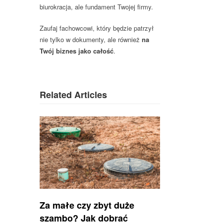
biurokracja, ale fundament Twojej firmy.
Zaufaj fachowcowi, który będzie patrzył
nie tylko w dokumenty, ale również
na
Twój biznes jako całość
.
Related Articles
Za małe czy zbyt duże
szambo? Jak dobrać