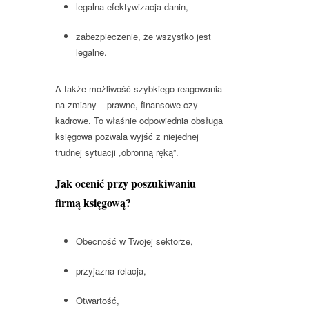
legalna efektywizacja danin,
zabezpieczenie, że wszystko jest
legalne.
A także możliwość szybkiego reagowania
na zmiany – prawne, finansowe czy
kadrowe. To właśnie odpowiednia obsługa
księgowa pozwala wyjść z niejednej
trudnej sytuacji „obronną ręką”.
Jak ocenić przy poszukiwaniu
firmą księgową?
Obecność w Twojej sektorze,
przyjazna relacja,
Otwartość,