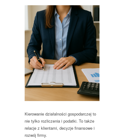
Kierowanie działalności gospodarczej to
nie tylko rozliczenia i podatki. To także
relacje z klientami, decyzje finansowe i
rozwój firmy.