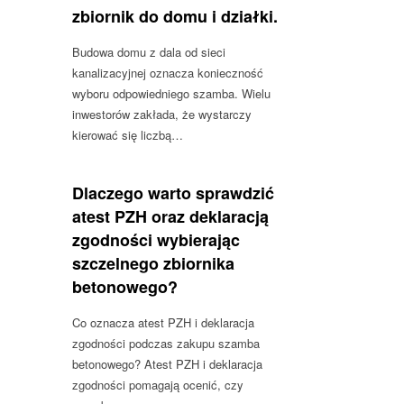
zbiornik do domu i działki.
Budowa domu z dala od sieci
kanalizacyjnej oznacza konieczność
wyboru odpowiedniego szamba. Wielu
inwestorów zakłada, że wystarczy
kierować się liczbą…
Dlaczego warto sprawdzić
atest PZH oraz deklaracją
zgodności wybierając
szczelnego zbiornika
betonowego?
Co oznacza atest PZH i deklaracja
zgodności podczas zakupu szamba
betonowego? Atest PZH i deklaracja
zgodności pomagają ocenić, czy