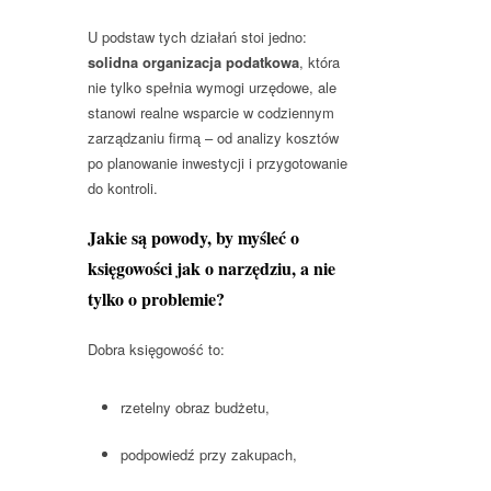
U podstaw tych działań stoi jedno:
solidna organizacja podatkowa
, która
nie tylko spełnia wymogi urzędowe, ale
stanowi realne wsparcie w codziennym
zarządzaniu firmą – od analizy kosztów
po planowanie inwestycji i przygotowanie
do kontroli.
Jakie są powody, by myśleć o
księgowości jak o narzędziu, a nie
tylko o problemie?
Dobra księgowość to:
rzetelny obraz budżetu,
podpowiedź przy zakupach,