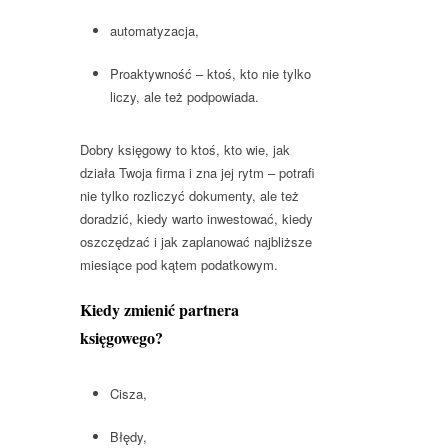
automatyzacja,
Proaktywność – ktoś, kto nie tylko
liczy, ale też podpowiada.
Dobry księgowy to ktoś, kto wie, jak
działa Twoja firma i zna jej rytm – potrafi
nie tylko rozliczyć dokumenty, ale też
doradzić, kiedy warto inwestować, kiedy
oszczędzać i jak zaplanować najbliższe
miesiące pod kątem podatkowym.
Kiedy zmienić partnera
księgowego?
Cisza,
Błędy,