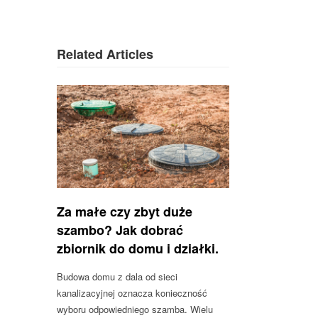
Related Articles
Za małe czy zbyt duże
szambo? Jak dobrać
zbiornik do domu i działki.
Budowa domu z dala od sieci
kanalizacyjnej oznacza konieczność
wyboru odpowiedniego szamba. Wielu