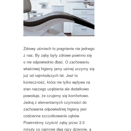
Zdrowy uśmiech to pragnienie nie jednego
z nas. By zęby były zdrowe powinno się
o nie odpowiednio dbać. O zachowaniu
właściwej higieny jamy ustnej uczymy się
już od najmłodszych lat. Jest to
konieczność, która nie tylko wpływa na
stan naszego uzębienia ale dodatkowo
powoduje, że czujemy się komfortowo.
Jedną z elementarnych czynności do
zachowania odpowiedniej higieny jest
codzienne szczotkowanie zębów.
Powinniśmy czyścić zęby przez 2-3
minuty co najmniej dwa razy dziennie, a