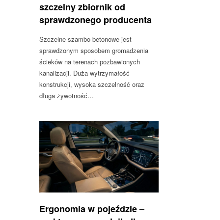
szczelny zbiornik od
sprawdzonego producenta
Szczelne szambo betonowe jest
sprawdzonym sposobem gromadzenia
ścieków na terenach pozbawionych
kanalizacji. Duża wytrzymałość
konstrukcji, wysoka szczelność oraz
długa żywotność…
Ergonomia w pojeździe –