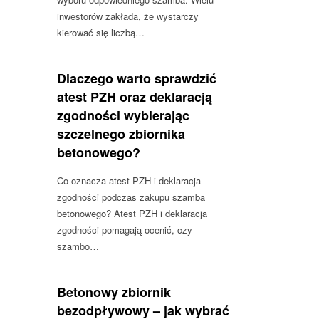
inwestorów zakłada, że wystarczy
kierować się liczbą…
Dlaczego warto sprawdzić
atest PZH oraz deklaracją
zgodności wybierając
szczelnego zbiornika
betonowego?
Co oznacza atest PZH i deklaracja
zgodności podczas zakupu szamba
betonowego? Atest PZH i deklaracja
zgodności pomagają ocenić, czy
szambo…
Betonowy zbiornik
bezodpływowy – jak wybrać