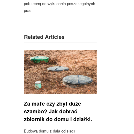
potrzebną do wykonania poszczególnych
prac.
Related Articles
Za małe czy zbyt duże
szambo? Jak dobrać
zbiornik do domu i działki.
Budowa domu z dala od sieci