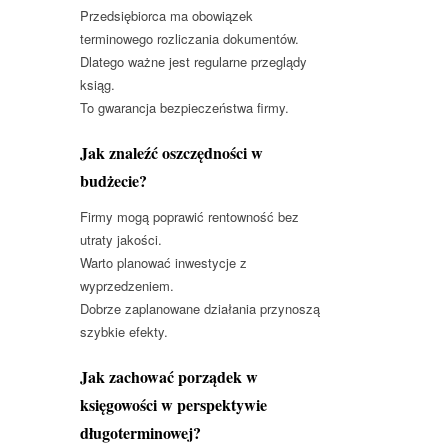
Przedsiębiorca ma obowiązek
terminowego rozliczania dokumentów.
Dlatego ważne jest regularne przeglądy
ksiąg.
To gwarancja bezpieczeństwa firmy.
Jak znaleźć oszczędności w
budżecie?
Firmy mogą poprawić rentowność bez
utraty jakości.
Warto planować inwestycje z
wyprzedzeniem.
Dobrze zaplanowane działania przynoszą
szybkie efekty.
Jak zachować porządek w
księgowości w perspektywie
długoterminowej?