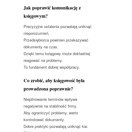
Jak poprawić komunikację z
księgowym?
Precyzyjne ustalenia pozwalają uniknąć
nieporozumień.
Przedsiębiorca powinien przekazywać
dokumenty na czas.
Dzięki temu księgowy może dokładniej
reagować na problemy.
To fundament dobrej współpracy.
Co zrobić, aby księgowość była
prowadzona poprawnie?
Niepilnowanie terminów wpływa
negatywnie na stabilność firmy.
Aby ograniczyć problemy, warto
kontrolować dokumenty.
Dobre praktyki pozwalają uniknąć kar.