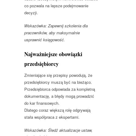
co pozwala na lepsze podejmowanie
decyzji.
Wskazówka: Zapewnij szkolenia dla
pracowników, aby maksymalnie
usprawnić księgowość.
Najważniejsze obowiązki
przedsiębiorcy
Zmieniające się przepisy powodują, że
przedsiębiorcy muszą być na bieżąco.
Przedsiębiorca odpowiada za kompletną
dokumentację, a błędy mogą prowadzić
do kar finansowych.
Dlatego coraz większą rolę odgrywają
stała współpraca z ekspertami.
Wskazówka: Śledź aktualizacje ustaw,