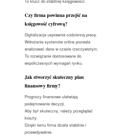
To klucz do stabilnej księgowości.
Czy firma powinna przejść na
księgowość cyfrową?
Digitalizacja usprawnia codzienną pracę.
Wdrożenie systemów online pozwala
analizować dane w czasie rzeczywistym.
To rozwiązanie dostosowane do
współczesnych wymagań rynku.
Jak stworzyć skuteczny plan
finansowy firmy?
Prognozy finansowe ułatwiają
podejmowanie decyzji.
Aby był skuteczny, należy przeglądać
koszty.
Dzięki temu firma działa stabilnie i
przewidywalnie.