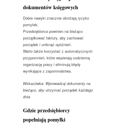
dokumentów księgowych
Dobre nawyki znacznie obniżają ryzyko
pomyłek.
Przedsiębiorca powinien na bieżąco
porządkować faktury, aby zachować
porządek i uniknąć opóźnień.
Warto także korzystać z automatycznych
przypomnień, które wspierają codzienną
organizację pracy i eliminują błędy
wynikające z zapominalstwa.
Wskazówka: Wprowadzaj dokumenty na
bieżąco, aby utrzymać porządek każdego
dnia.
Gdzie przedsiębiorcy
popełniają pomyłki