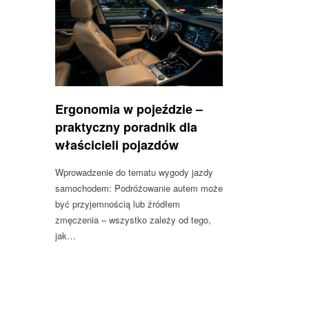
Ergonomia w pojeździe –
praktyczny poradnik dla
właścicieli pojazdów
Wprowadzenie do tematu wygody jazdy
samochodem: Podróżowanie autem może
być przyjemnością lub źródłem
zmęczenia – wszystko zależy od tego,
jak…