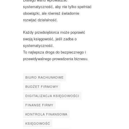
systematyczność, aby nie tylko spełniać
obowiązki, ale również świadomie
rozwijać działalność.
Każdy przedsiębiorca może poprawić
swoją księgowość, jeśli zadba o
systematyczność.
To najlepsza droga do bezpiecznego i
przewidywalnego prowadzenia biznesu.
BIURO RACHUNKOWE
BUDŻET FIRMOWY
DIGITALIZACJA KSIĘGOWOŚCI
FINANSE FIRMY
KONTROLA FINANSOWA
KSIĘGOWOŚĆ