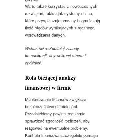
Warto także korzystać z nowoczesnych
rozwiązań, takich jak systemy online,
które przyspieszają procesy i ograniczają
ilość błędów wynikających z ręcznego
wprowadzania danych.
Wskazówka: Zdefiniuj zasady
komunikacji, aby uniknąć stresu i
opóźnień.
Rola bieżącej analizy
finansowej w firmie
Monitorowanie finansów zwiększa
bezpieczeństwo działalności.
Przedsiębiorcy powinni regularnie
sprawdzać zgodność rozliczeń, aby
reagować na ewentualne problemy.
Kontrola finansowa szczególnie pomaga