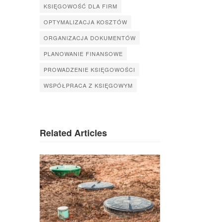
KSIĘGOWOŚĆ DLA FIRM
OPTYMALIZACJA KOSZTÓW
ORGANIZACJA DOKUMENTÓW
PLANOWANIE FINANSOWE
PROWADZENIE KSIĘGOWOŚCI
WSPÓŁPRACA Z KSIĘGOWYM
Related Articles