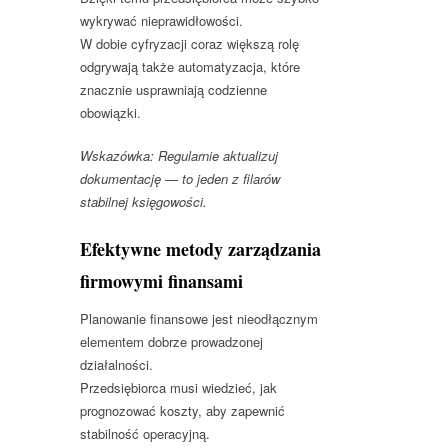
wykrywać nieprawidłowości.
W dobie cyfryzacji coraz większą rolę
odgrywają także automatyzacja, które
znacznie usprawniają codzienne
obowiązki.
Wskazówka: Regularnie aktualizuj
dokumentację — to jeden z filarów
stabilnej księgowości.
Efektywne metody zarządzania
firmowymi finansami
Planowanie finansowe jest nieodłącznym
elementem dobrze prowadzonej
działalności.
Przedsiębiorca musi wiedzieć, jak
prognozować koszty, aby zapewnić
stabilność operacyjną.