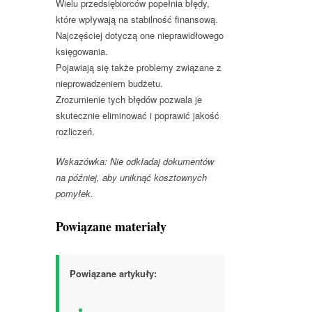
Wielu przedsiębiorców popełnia błędy,
które wpływają na stabilność finansową.
Najczęściej dotyczą one nieprawidłowego
księgowania.
Pojawiają się także problemy związane z
nieprowadzeniem budżetu.
Zrozumienie tych błędów pozwala je
skutecznie eliminować i poprawić jakość
rozliczeń.
Wskazówka: Nie odkładaj dokumentów
na później, aby uniknąć kosztownych
pomyłek.
Powiązane materiały
Powiązane artykuły: