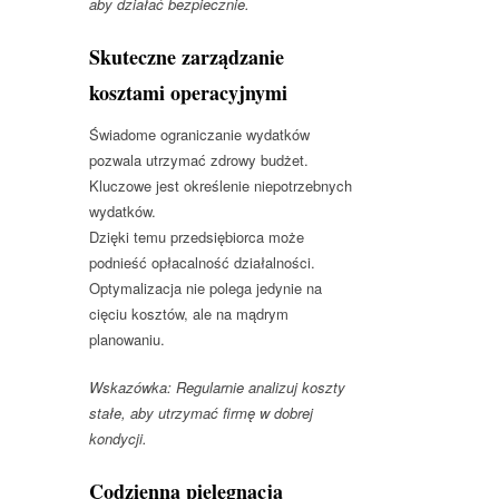
aby działać bezpiecznie.
Skuteczne zarządzanie
kosztami operacyjnymi
Świadome ograniczanie wydatków
pozwala utrzymać zdrowy budżet.
Kluczowe jest określenie niepotrzebnych
wydatków.
Dzięki temu przedsiębiorca może
podnieść opłacalność działalności.
Optymalizacja nie polega jedynie na
cięciu kosztów, ale na mądrym
planowaniu.
Wskazówka: Regularnie analizuj koszty
stałe, aby utrzymać firmę w dobrej
kondycji.
Codzienna pielęgnacja