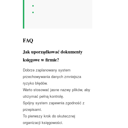
FAQ
Jak uporządkować dokumenty
księgowe w firmie?
Dobrze zaplanowany system
przechowywania danych zmniejsza
ryzyko błędów.
Warto stosować jasne nazwy plików, aby
utrzymać pełną kontrolę.
Spójny system zapewnia zgodność z
przepisami.
To pierwszy krok do skutecznej
organizacji księgowości.