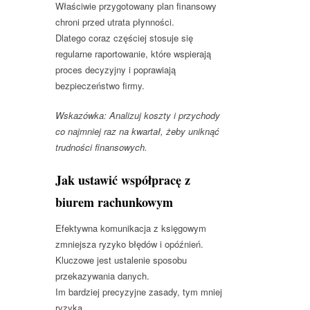
Właściwie przygotowany plan finansowy
chroni przed utrata płynności.
Dlatego coraz częściej stosuje się
regularne raportowanie, które wspierają
proces decyzyjny i poprawiają
bezpieczeństwo firmy.
Wskazówka: Analizuj koszty i przychody
co najmniej raz na kwartał, żeby uniknąć
trudności finansowych.
Jak ustawić współpracę z
biurem rachunkowym
Efektywna komunikacja z księgowym
zmniejsza ryzyko błędów i opóźnień.
Kluczowe jest ustalenie sposobu
przekazywania danych.
Im bardziej precyzyjne zasady, tym mniej
ryzyka.