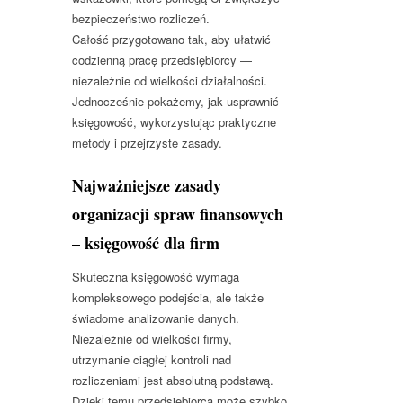
bezpieczeństwo rozliczeń.
Całość przygotowano tak, aby ułatwić
codzienną pracę przedsiębiorcy —
niezależnie od wielkości działalności.
Jednocześnie pokażemy, jak usprawnić
księgowość, wykorzystując praktyczne
metody i przejrzyste zasady.
Najważniejsze zasady
organizacji spraw finansowych
– księgowość dla firm
Skuteczna księgowość wymaga
kompleksowego podejścia, ale także
świadome analizowanie danych.
Niezależnie od wielkości firmy,
utrzymanie ciągłej kontroli nad
rozliczeniami jest absolutną podstawą.
Dzięki temu przedsiębiorca może szybko