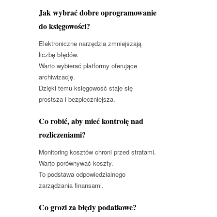
Jak wybrać dobre oprogramowanie
do księgowości?
Elektroniczne narzędzia zmniejszają
liczbę błędów.
Warto wybierać platformy oferujące
archiwizację.
Dzięki temu księgowość staje się
prostsza i bezpieczniejsza.
Co robić, aby mieć kontrolę nad
rozliczeniami?
Monitoring kosztów chroni przed stratami.
Warto porównywać koszty.
To podstawa odpowiedzialnego
zarządzania finansami.
Co grozi za błędy podatkowe?