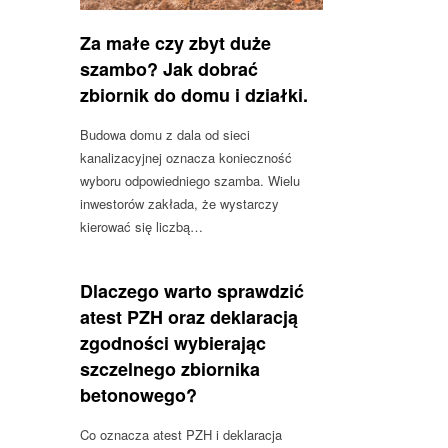
Za małe czy zbyt duże
szambo? Jak dobrać
zbiornik do domu i działki.
Budowa domu z dala od sieci
kanalizacyjnej oznacza konieczność
wyboru odpowiedniego szamba. Wielu
inwestorów zakłada, że wystarczy
kierować się liczbą…
Dlaczego warto sprawdzić
atest PZH oraz deklaracją
zgodności wybierając
szczelnego zbiornika
betonowego?
Co oznacza atest PZH i deklaracja