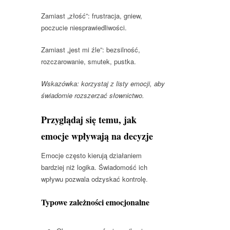
Zamiast „złość”: frustracja, gniew,
poczucie niesprawiedliwości.
Zamiast „jest mi źle”: bezsilność,
rozczarowanie, smutek, pustka.
Wskazówka: korzystaj z listy emocji, aby
świadomie rozszerzać słownictwo.
Przyglądaj się temu, jak
emocje wpływają na decyzje
Emocje często kierują działaniem
bardziej niż logika. Świadomość ich
wpływu pozwala odzyskać kontrolę.
Typowe zależności emocjonalne