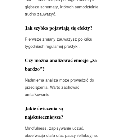
głębsze schematy, których samodzielnie
trudno zauważyć.
Jak szybko pojawiają się efekty?
Pierwsze zmiany zauważysz po kilku
tygodniach regularnej praktyki.
Czy można analizować emocje „za
bardzo”?
Nadmierna analiza może prowadzić do
przeciążenia. Warto zachować
umiarkowanie.
Jakie ćwiczenia są
najskuteczniejsze?
Mindfulness, zapisywanie uczuć,
obserwacja ciała oraz pauzy refleksyjne.