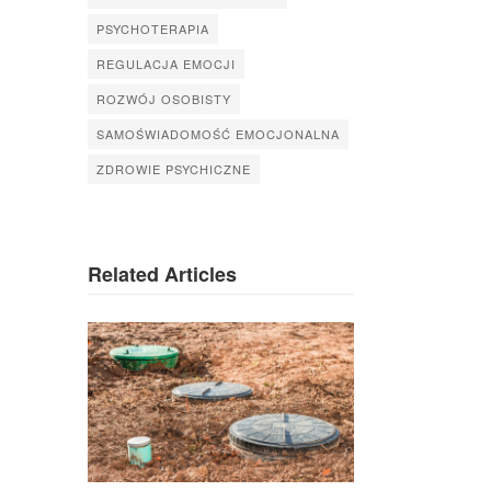
PSYCHOTERAPIA
REGULACJA EMOCJI
ROZWÓJ OSOBISTY
SAMOŚWIADOMOŚĆ EMOCJONALNA
ZDROWIE PSYCHICZNE
Related Articles