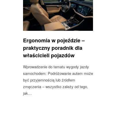
Ergonomia w pojeździe –
praktyczny poradnik dla
właścicieli pojazdów
Wprowadzenie do tematu wygody jazdy
samochodem: Podróżowanie autem może
być przyjemnością lub źródłem
zmęczenia – wszystko zależy od tego,
jak…