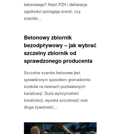
betonowego? Atest PZH i deklaracja
zgodności pomagają ocenić, czy
szambo…
Betonowy zbiornik
bezodpływowy – jak wybrać
szczelny zbiornik od
sprawdzonego producenta
Szczelne szambo betonowe jest
sprawdzonym sposobem gromadzenia
ścieków na terenach pozbawionych
kanalizacji. Duża wytrzymałość
konstrukcji, wysoka szczelność oraz
długa żywotność…