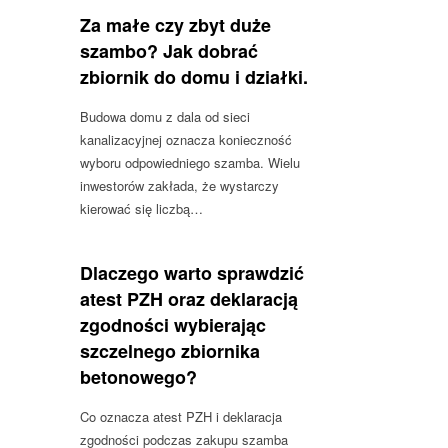
Za małe czy zbyt duże
szambo? Jak dobrać
zbiornik do domu i działki.
Budowa domu z dala od sieci
kanalizacyjnej oznacza konieczność
wyboru odpowiedniego szamba. Wielu
inwestorów zakłada, że wystarczy
kierować się liczbą…
Dlaczego warto sprawdzić
atest PZH oraz deklaracją
zgodności wybierając
szczelnego zbiornika
betonowego?
Co oznacza atest PZH i deklaracja
zgodności podczas zakupu szamba