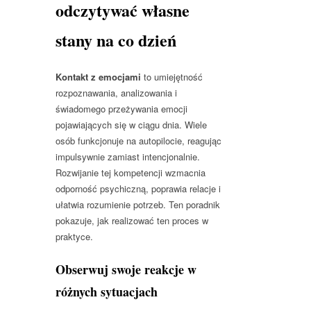
odczytywać własne
stany na co dzień
Kontakt z emocjami
to umiejętność
rozpoznawania, analizowania i
świadomego przeżywania emocji
pojawiających się w ciągu dnia. Wiele
osób funkcjonuje na autopilocie, reagując
impulsywnie zamiast intencjonalnie.
Rozwijanie tej kompetencji wzmacnia
odporność psychiczną, poprawia relacje i
ułatwia rozumienie potrzeb. Ten poradnik
pokazuje, jak realizować ten proces w
praktyce.
Obserwuj swoje reakcje w
różnych sytuacjach