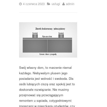
4 czerwca 2023
usługi
admin
Swój własny dom, to marzenie niemal
każdego. Niebywałym plusem jego
posiadania jest wolność i swoboda. Dla
osób lubiących ciszę oraz spokój jest to
doskonałe rozwiązanie. Nie musimy
przejmować się przeciągającym
remontem u sąsiada, cotygodniowymi
imprezami w mieszkaniu studentów, czy