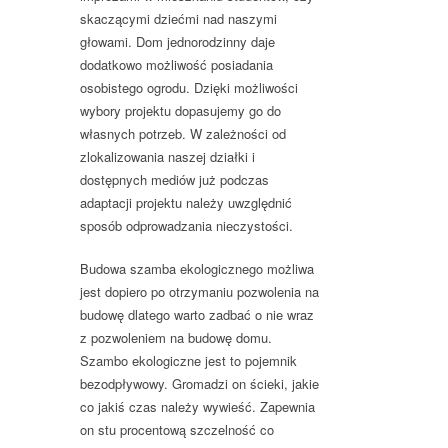
skaczącymi dziećmi nad naszymi
głowami. Dom jednorodzinny daje
dodatkowo możliwość posiadania
osobistego ogrodu. Dzięki możliwości
wybory projektu dopasujemy go do
własnych potrzeb. W zależności od
zlokalizowania naszej działki i
dostępnych mediów już podczas
adaptacji projektu należy uwzględnić
sposób odprowadzania nieczystości.
Budowa szamba ekologicznego możliwa
jest dopiero po otrzymaniu pozwolenia na
budowę dlatego warto zadbać o nie wraz
z pozwoleniem na budowę domu.
Szambo ekologiczne jest to pojemnik
bezodpływowy. Gromadzi on ścieki, jakie
co jakiś czas należy wywieść. Zapewnia
on stu procentową szczelność co