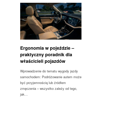
Ergonomia w pojeździe –
praktyczny poradnik dla
właścicieli pojazdów
Wprowadzenie do tematu wygody jazdy
samochodem: Podróżowanie autem może
być przyjemnością lub źródłem
zmęczenia – wszystko zależy od tego,
jak…