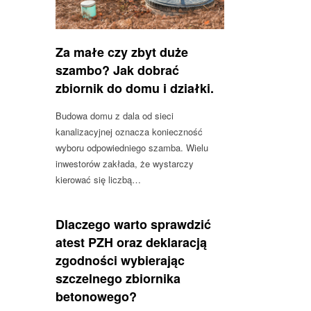
Za małe czy zbyt duże
szambo? Jak dobrać
zbiornik do domu i działki.
Budowa domu z dala od sieci
kanalizacyjnej oznacza konieczność
wyboru odpowiedniego szamba. Wielu
inwestorów zakłada, że wystarczy
kierować się liczbą…
Dlaczego warto sprawdzić
atest PZH oraz deklaracją
zgodności wybierając
szczelnego zbiornika
betonowego?