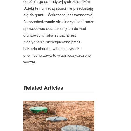
odróżnia go od tradycyjnych zbiorników.
Dzięki temu nieczystości nie przedostają
się do gruntu. Wskazane jest zaznaczyć,
że przedostawanie się nieczystości może
spowodować dostanie się ich do wód
gruntowych. Taka sytuacja jest
niesłychanie niebezpieczna przez
bakterie chorobotwórcze i związki
chemiczne zawarte w zanieczyszczonej
wodzie.
Related Articles