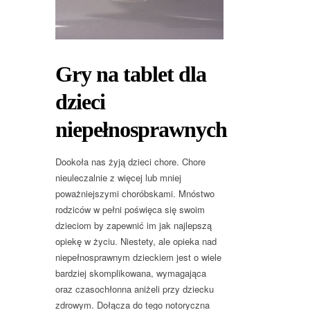
Gry na tablet dla
dzieci
niepełnosprawnych
Dookoła nas żyją dzieci chore. Chore
nieuleczalnie z więcej lub mniej
poważniejszymi choróbskami. Mnóstwo
rodziców w pełni poświęca się swoim
dzieciom by zapewnić im jak najlepszą
opiekę w życiu. Niestety, ale opieka nad
niepełnosprawnym dzieckiem jest o wiele
bardziej skomplikowana, wymagająca
oraz czasochłonna aniżeli przy dziecku
zdrowym. Dołącza do tego notoryczna