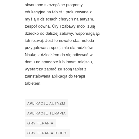
stworzone szczególne programy
edukacyjne na tablet : prokurowane z
myślą o dzieciach chorych na autyzm,
zespół downa. Gry i zabawy mobilizują
dziecko do dalszej zabawy, wspomagając
ich rozwój. Jest to nowatorska metoda
przygotowana specjalnie dla rodziców.
Naukę z dzieckiem da się odbywać w
domu na spacerze lub innym miejscu,
wystarczy zabrać ze sobą tablet z
zainstalowaną aplikacją do terapii
tabletem.
APLIKACJE AUTYZM
APLIKACJE TERAPIA
GRY TERAPIA
GRY TERAPIA DZIECI