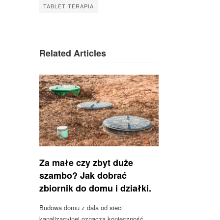
TABLET TERAPIA
Related Articles
Za małe czy zbyt duże
szambo? Jak dobrać
zbiornik do domu i działki.
Budowa domu z dala od sieci
kanalizacyjnej oznacza konieczność