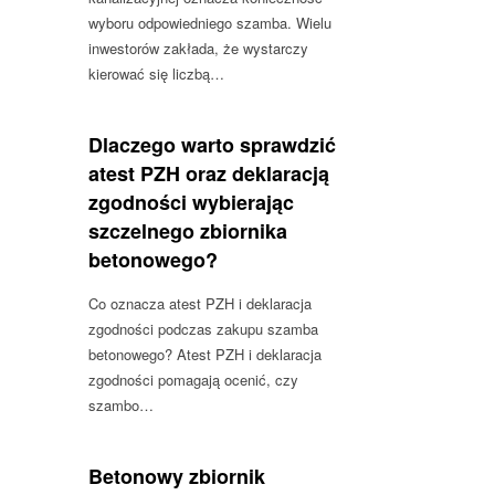
wyboru odpowiedniego szamba. Wielu
inwestorów zakłada, że wystarczy
kierować się liczbą…
Dlaczego warto sprawdzić
atest PZH oraz deklaracją
zgodności wybierając
szczelnego zbiornika
betonowego?
Co oznacza atest PZH i deklaracja
zgodności podczas zakupu szamba
betonowego? Atest PZH i deklaracja
zgodności pomagają ocenić, czy
szambo…
Betonowy zbiornik