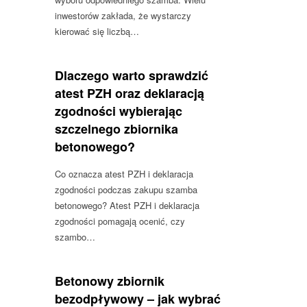
inwestorów zakłada, że wystarczy
kierować się liczbą…
Dlaczego warto sprawdzić
atest PZH oraz deklaracją
zgodności wybierając
szczelnego zbiornika
betonowego?
Co oznacza atest PZH i deklaracja
zgodności podczas zakupu szamba
betonowego? Atest PZH i deklaracja
zgodności pomagają ocenić, czy
szambo…
Betonowy zbiornik
bezodpływowy – jak wybrać