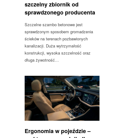
szczelny zbiornik od
sprawdzonego producenta
Szczelne szambo betonowe jest
sprawdzonym sposobem gromadzenia
ścieków na terenach pozbawionych
kanalizacji. Duża wytrzymałość
konstrukcji, wysoka szczelność oraz
długa żywotność…
Ergonomia w pojeździe –