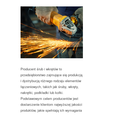
Producent śrub i wkrętów to
przedsiębiorstwo zajmujące się produkcją
i dystrybucją różnego rodzaju elementów
łączeniowych, takich jak śruby, wkręty,
nakrętki, podkładki lub kołki.
Podstawowym celem producentów jest
dostarczenie klientom najwyższej jakości
produktów, jakie spełniają ich wymagania