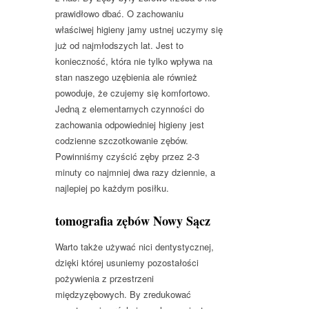
prawidłowo dbać. O zachowaniu
właściwej higieny jamy ustnej uczymy się
już od najmłodszych lat. Jest to
konieczność, która nie tylko wpływa na
stan naszego uzębienia ale również
powoduje, że czujemy się komfortowo.
Jedną z elementarnych czynności do
zachowania odpowiedniej higieny jest
codzienne szczotkowanie zębów.
Powinniśmy czyścić zęby przez 2-3
minuty co najmniej dwa razy dziennie, a
najlepiej po każdym posiłku.
tomografia zębów Nowy Sącz
Warto także używać nici dentystycznej,
dzięki której usuniemy pozostałości
pożywienia z przestrzeni
międzyzębowych. By zredukować