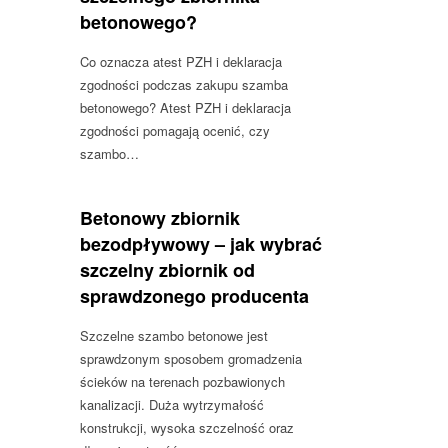
betonowego?
Co oznacza atest PZH i deklaracja
zgodności podczas zakupu szamba
betonowego? Atest PZH i deklaracja
zgodności pomagają ocenić, czy
szambo…
Betonowy zbiornik
bezodpływowy – jak wybrać
szczelny zbiornik od
sprawdzonego producenta
Szczelne szambo betonowe jest
sprawdzonym sposobem gromadzenia
ścieków na terenach pozbawionych
kanalizacji. Duża wytrzymałość
konstrukcji, wysoka szczelność oraz