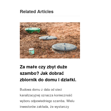
Related Articles
Za małe czy zbyt duże
szambo? Jak dobrać
zbiornik do domu i działki.
Budowa domu z dala od sieci
kanalizacyjnej oznacza konieczność
wyboru odpowiedniego szamba. Wielu
inwestorów zakłada, że wystarczy