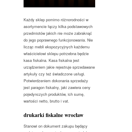
Każdy sklep pomimo różnorodności w
asortymencie łączy kilka podstawowych
przedmiotów jakich nie może zabraknąć
do jego poprawnego funkcjonowania. Nie
licząc mebli ekspozycyjnych każdemu
właścicielowi sklepu potrzebna będzie
kasa fiskalna. Kasa fiskalna jest
urządzeniem jakie rejestruje sprzedawane
artykuły czy też świadczone usługi.
Potwierdzeniem dokonania sprzedaży
jest paragon fiskalny, jaki zawiera ceny
pojedynczych produktów, ich sumę,
wartości netto, brutto i vat.
drukarki fiskalne wrocław
Stanowi on dokument zakupu będący