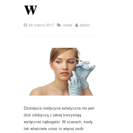
w
24 marca 2017
uroda
admin
Dzisiejsza medycyna estetyczna nie jest
dziś zdobyczą z jakiej korzystają
wyłącznie najbogatsi. W czasach, kiedy
tak właściwie coraz to więcej osób