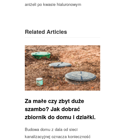
aniżeli po kwasie hialuronowym
Related Articles
Za małe czy zbyt duże
szambo? Jak dobrać
zbiornik do domu i działki.
Budowa domu z dala od sieci
kanalizacyjnej oznacza konieczność