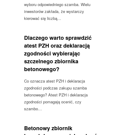
wyboru odpowiedniego szamba. Wielu
inwestorów zakłada, że wystarczy
kierować się liczbą…
Dlaczego warto sprawdzić
atest PZH oraz deklaracją
zgodności wybierając
szczelnego zbiornika
betonowego?
Co oznacza atest PZH i deklaracja
zgodności podczas zakupu szamba
betonowego? Atest PZH i deklaracja
zgodności pomagają ocenić, czy
szambo…
Betonowy zbiornik