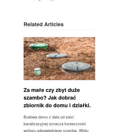
Related Articles
Za małe czy zbyt duże
szambo? Jak dobrać
zbiornik do domu i działki.
Budowa domu z dala od sieci
kanalizacyjnej oznacza konieczność
wyboru odpowiedniego szamba. Wielu