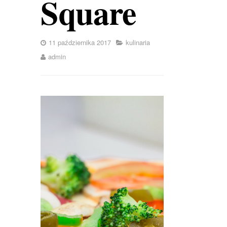
Square
11 października 2017
kulinaria
admin