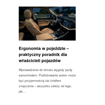
Ergonomia w pojeździe –
praktyczny poradnik dla
właścicieli pojazdów
Wprowadzenie do tematu wygody jazdy
samochodem: Podróżowanie autem może
być przyjemnością lub źródłem
zmęczenia – wszystko zależy od tego,
jak…