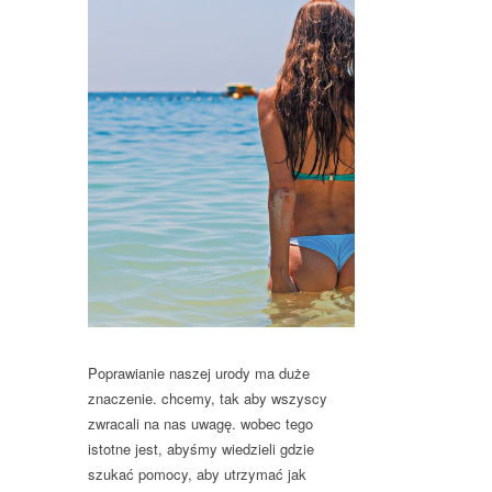
Poprawianie naszej urody ma duże
znaczenie. chcemy, tak aby wszyscy
zwracali na nas uwagę. wobec tego
istotne jest, abyśmy wiedzieli gdzie
szukać pomocy, aby utrzymać jak