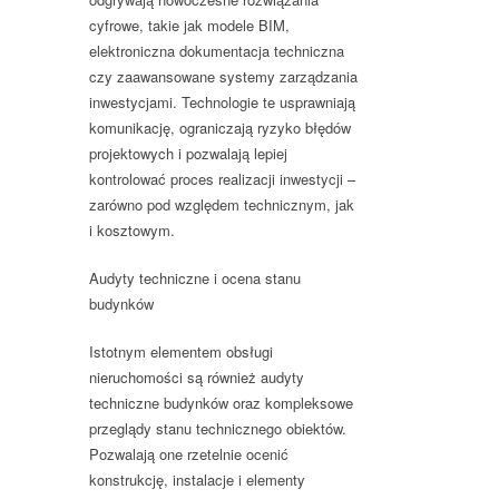
cyfrowe, takie jak modele BIM,
elektroniczna dokumentacja techniczna
czy zaawansowane systemy zarządzania
inwestycjami. Technologie te usprawniają
komunikację, ograniczają ryzyko błędów
projektowych i pozwalają lepiej
kontrolować proces realizacji inwestycji –
zarówno pod względem technicznym, jak
i kosztowym.
Audyty techniczne i ocena stanu
budynków
Istotnym elementem obsługi
nieruchomości są również
audyty
techniczne budynków
oraz kompleksowe
przeglądy stanu technicznego obiektów.
Pozwalają one rzetelnie ocenić
konstrukcję, instalacje i elementy