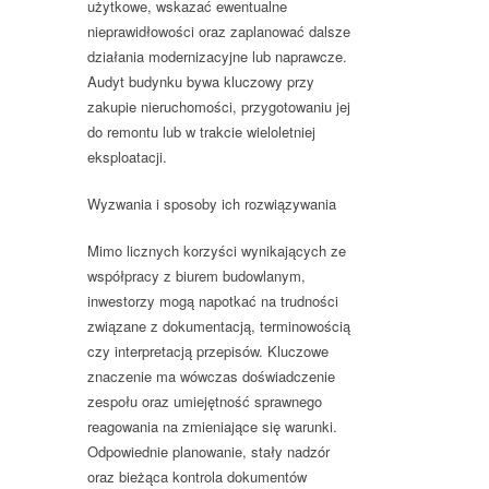
użytkowe, wskazać ewentualne
nieprawidłowości oraz zaplanować dalsze
działania modernizacyjne lub naprawcze.
Audyt budynku bywa kluczowy przy
zakupie nieruchomości, przygotowaniu jej
do remontu lub w trakcie wieloletniej
eksploatacji.
Wyzwania i sposoby ich rozwiązywania
Mimo licznych korzyści wynikających ze
współpracy z biurem budowlanym,
inwestorzy mogą napotkać na trudności
związane z dokumentacją, terminowością
czy interpretacją przepisów. Kluczowe
znaczenie ma wówczas doświadczenie
zespołu oraz umiejętność sprawnego
reagowania na zmieniające się warunki.
Odpowiednie planowanie, stały nadzór
oraz bieżąca kontrola dokumentów