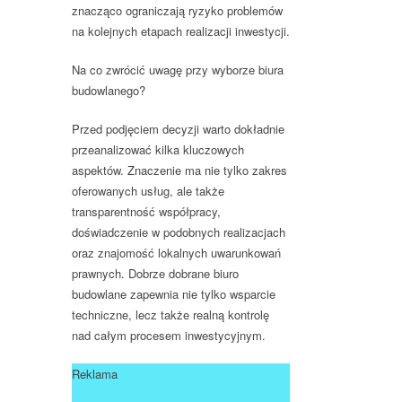
znacząco ograniczają ryzyko problemów
na kolejnych etapach realizacji inwestycji.
Na co zwrócić uwagę przy wyborze biura
budowlanego?
Przed podjęciem decyzji warto dokładnie
przeanalizować kilka kluczowych
aspektów. Znaczenie ma nie tylko zakres
oferowanych usług, ale także
transparentność współpracy,
doświadczenie w podobnych realizacjach
oraz znajomość lokalnych uwarunkowań
prawnych. Dobrze dobrane biuro
budowlane zapewnia nie tylko wsparcie
techniczne, lecz także realną kontrolę
nad całym procesem inwestycyjnym.
Reklama