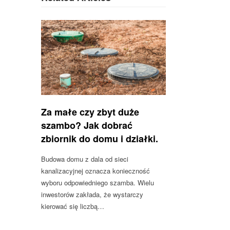
Za małe czy zbyt duże
szambo? Jak dobrać
zbiornik do domu i działki.
Budowa domu z dala od sieci
kanalizacyjnej oznacza konieczność
wyboru odpowiedniego szamba. Wielu
inwestorów zakłada, że wystarczy
kierować się liczbą…