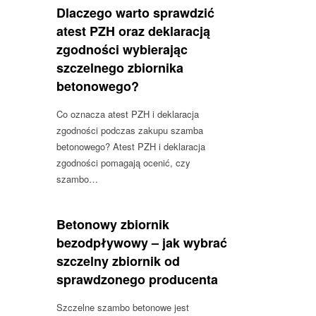
Dlaczego warto sprawdzić
atest PZH oraz deklaracją
zgodności wybierając
szczelnego zbiornika
betonowego?
Co oznacza atest PZH i deklaracja
zgodności podczas zakupu szamba
betonowego? Atest PZH i deklaracja
zgodności pomagają ocenić, czy
szambo…
Betonowy zbiornik
bezodpływowy – jak wybrać
szczelny zbiornik od
sprawdzonego producenta
Szczelne szambo betonowe jest