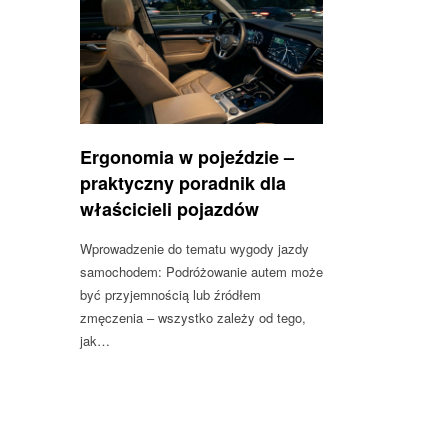
Ergonomia w pojeździe –
praktyczny poradnik dla
właścicieli pojazdów
Wprowadzenie do tematu wygody jazdy
samochodem: Podróżowanie autem może
być przyjemnością lub źródłem
zmęczenia – wszystko zależy od tego,
jak…