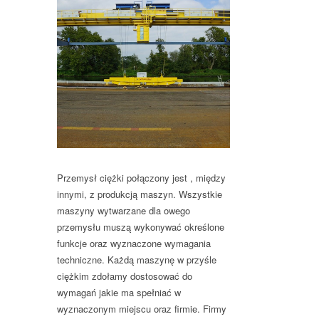
Przemysł ciężki połączony jest , między
innymi, z produkcją maszyn. Wszystkie
maszyny wytwarzane dla owego
przemysłu muszą wykonywać określone
funkcje oraz wyznaczone wymagania
techniczne. Każdą maszynę w przyśle
ciężkim zdołamy dostosować do
wymagań jakie ma spełniać w
wyznaczonym miejscu oraz firmie. Firmy