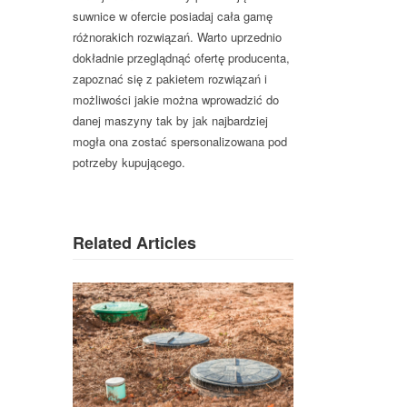
suwnice w ofercie posiadaj cała gamę
różnorakich rozwiązań. Warto uprzednio
dokładnie przeglądnąć ofertę producenta,
zapoznać się z pakietem rozwiązań i
możliwości jakie można wprowadzić do
danej maszyny tak by jak najbardziej
mogła ona zostać spersonalizowana pod
potrzeby kupującego.
Related Articles