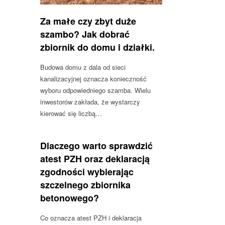
Za małe czy zbyt duże
szambo? Jak dobrać
zbiornik do domu i działki.
Budowa domu z dala od sieci
kanalizacyjnej oznacza konieczność
wyboru odpowiedniego szamba. Wielu
inwestorów zakłada, że wystarczy
kierować się liczbą…
Dlaczego warto sprawdzić
atest PZH oraz deklaracją
zgodności wybierając
szczelnego zbiornika
betonowego?
Co oznacza atest PZH i deklaracja