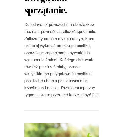
sprzątanie.
Do jednych z powszednich obowiązków
można z pewnością zaliczyć sprzątanie.
Zaliczamy do nich mycie naczyń, które
najlepiej wykonać od razu po posiłku,
opróżniane zapełnionej zmywarki lub
wyrzucanie śmieci. Każdego dnia warto
również przetrzeć blaty, przede
wszystkim po przygotowaniu posiłku i
poskładać ubrania pozostawione na
krześle lub kanapie. Przynajmniej raz w
tygodniu warto przetrzeć kurze, umyć […]