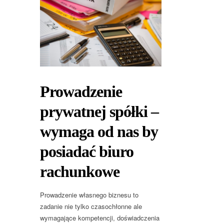
Prowadzenie
prywatnej spółki –
wymaga od nas by
posiadać biuro
rachunkowe
Prowadzenie własnego biznesu to
zadanie nie tylko czasochłonne ale
wymagające kompetencji, doświadczenia