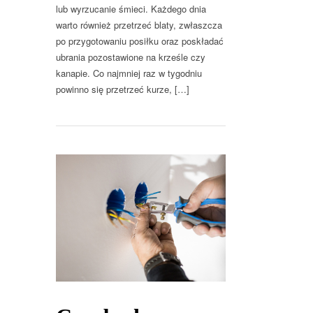
lub wyrzucanie śmieci. Każdego dnia
warto również przetrzeć blaty, zwłaszcza
po przygotowaniu posiłku oraz poskładać
ubrania pozostawione na krześle czy
kanapie. Co najmniej raz w tygodniu
powinno się przetrzeć kurze, […]