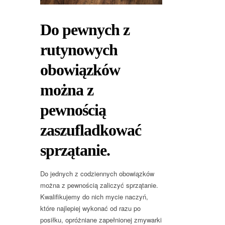
Do pewnych z
rutynowych
obowiązków
można z
pewnością
zaszufladkować
sprzątanie.
Do jednych z codziennych obowiązków
można z pewnością zaliczyć sprzątanie.
Kwalifikujemy do nich mycie naczyń,
które najlepiej wykonać od razu po
posiłku, opróżniane zapełnionej zmywarki