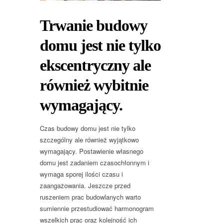
Trwanie budowy
domu jest nie tylko
ekscentryczny ale
również wybitnie
wymagający.
Czas budowy domu jest nie tylko
szczególny ale również wyjątkowo
wymagający. Postawienie własnego
domu jest zadaniem czasochłonnym i
wymaga sporej ilości czasu i
zaangażowania. Jeszcze przed
ruszeniem prac budowlanych warto
sumiennie przestudiować harmonogram
wszelkich prac oraz kolejność ich