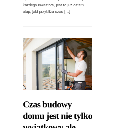
każdego inwestora, jest to już ostatni
etap, jaki przybliża czas […]
Czas budowy
domu jest nie tylko
wyjątkowy ale