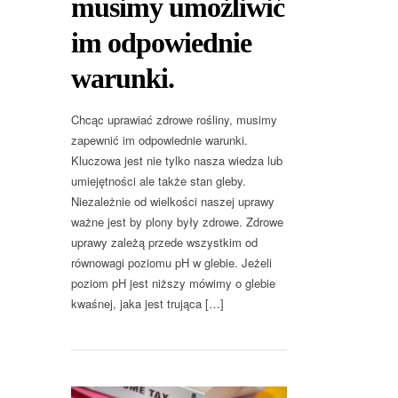
musimy umożliwić
im odpowiednie
warunki.
Chcąc uprawiać zdrowe rośliny, musimy
zapewnić im odpowiednie warunki.
Kluczowa jest nie tylko nasza wiedza lub
umiejętności ale także stan gleby.
Niezależnie od wielkości naszej uprawy
ważne jest by plony były zdrowe. Zdrowe
uprawy zależą przede wszystkim od
równowagi poziomu pH w glebie. Jeżeli
poziom pH jest niższy mówimy o glebie
kwaśnej, jaka jest trująca […]