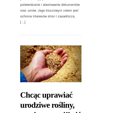
potwierdzanie i atestowanie dokumentów
oraz umów. Jego kluczowym celem jest
ochrona interesów stron i zasadnicza,
[…]
Chcąc uprawiać
urodziwe rośliny,