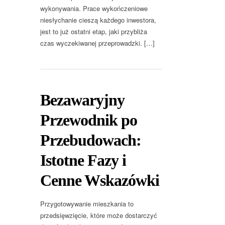
wykonywania. Prace wykończeniowe
niesłychanie cieszą każdego inwestora,
jest to już ostatni etap, jaki przybliża
czas wyczekiwanej przeprowadzki. […]
Bezawaryjny
Przewodnik po
Przebudowach:
Istotne Fazy i
Cenne Wskazówki
Przygotowywanie mieszkania to
przedsięwzięcie, które może dostarczyć