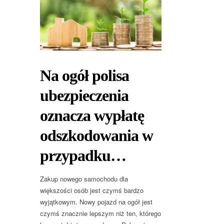
Na ogół polisa
ubezpieczenia
oznacza wypłatę
odszkodowania w
przypadku…
Zakup nowego samochodu dla
większości osób jest czymś bardzo
wyjątkowym. Nowy pojazd na ogół jest
czymś znacznie lepszym niż ten, którego