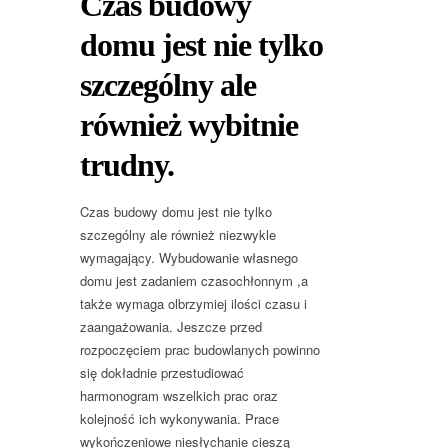
Czas budowy
domu jest nie tylko
szczególny ale
również wybitnie
trudny.
Czas budowy domu jest nie tylko
szczególny ale również niezwykle
wymagający. Wybudowanie własnego
domu jest zadaniem czasochłonnym ,a
także wymaga olbrzymiej ilości czasu i
zaangażowania. Jeszcze przed
rozpoczęciem prac budowlanych powinno
się dokładnie przestudiować
harmonogram wszelkich prac oraz
kolejność ich wykonywania. Prace
wykończeniowe niesłychanie cieszą