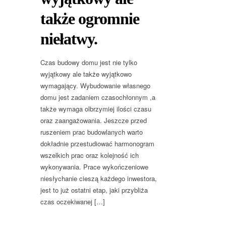
także ogromnie
niełatwy.
Czas budowy domu jest nie tylko
wyjątkowy ale także wyjątkowo
wymagający. Wybudowanie własnego
domu jest zadaniem czasochłonnym ,a
także wymaga olbrzymiej ilości czasu
oraz zaangażowania. Jeszcze przed
ruszeniem prac budowlanych warto
dokładnie przestudiować harmonogram
wszelkich prac oraz kolejność ich
wykonywania. Prace wykończeniowe
niesłychanie cieszą każdego inwestora,
jest to już ostatni etap, jaki przybliża
czas oczekiwanej […]