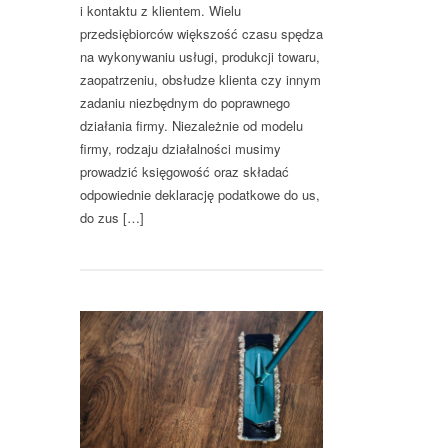
i kontaktu z klientem. Wielu
przedsiębiorców większość czasu spędza
na wykonywaniu usługi, produkcji towaru,
zaopatrzeniu, obsłudze klienta czy innym
zadaniu niezbędnym do poprawnego
działania firmy. Niezależnie od modelu
firmy, rodzaju działalności musimy
prowadzić księgowość oraz składać
odpowiednie deklarację podatkowe do us,
do zus […]