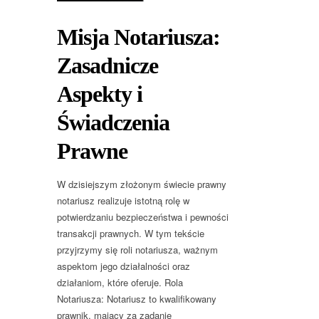
Misja Notariusza:
Zasadnicze
Aspekty i
Świadczenia
Prawne
W dzisiejszym złożonym świecie prawny
notariusz realizuje istotną rolę w
potwierdzaniu bezpieczeństwa i pewności
transakcji prawnych. W tym tekście
przyjrzymy się roli notariusza, ważnym
aspektom jego działalności oraz
działaniom, które oferuje. Rola
Notariusza: Notariusz to kwalifikowany
prawnik, mający za zadanie