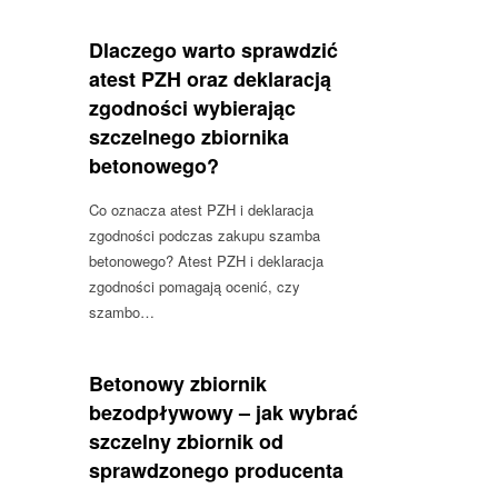
Dlaczego warto sprawdzić
atest PZH oraz deklaracją
zgodności wybierając
szczelnego zbiornika
betonowego?
Co oznacza atest PZH i deklaracja
zgodności podczas zakupu szamba
betonowego? Atest PZH i deklaracja
zgodności pomagają ocenić, czy
szambo…
Betonowy zbiornik
bezodpływowy – jak wybrać
szczelny zbiornik od
sprawdzonego producenta