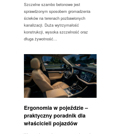
Szczelne szambo betonowe jest
sprawdzonym sposobem gromadzenia
ścieków na terenach pozbawionych
kanalizacji. Duża wytrzymałość
konstrukcji, wysoka szczelność oraz
długa żywotność…
Ergonomia w pojeździe –
praktyczny poradnik dla
właścicieli pojazdów