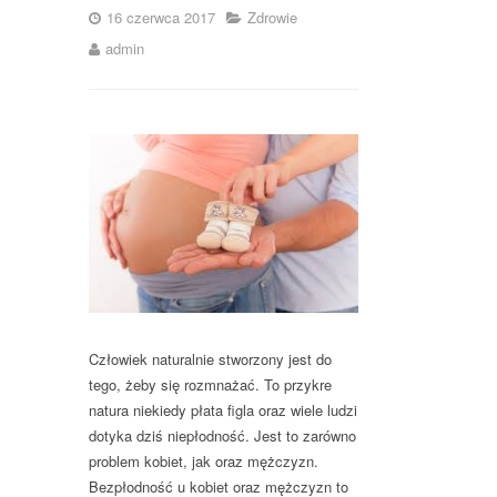
16 czerwca 2017
Zdrowie
admin
Człowiek naturalnie stworzony jest do
tego, żeby się rozmnażać. To przykre
natura niekiedy płata figla oraz wiele ludzi
dotyka dziś niepłodność. Jest to zarówno
problem kobiet, jak oraz mężczyzn.
Bezpłodność u kobiet oraz mężczyzn to