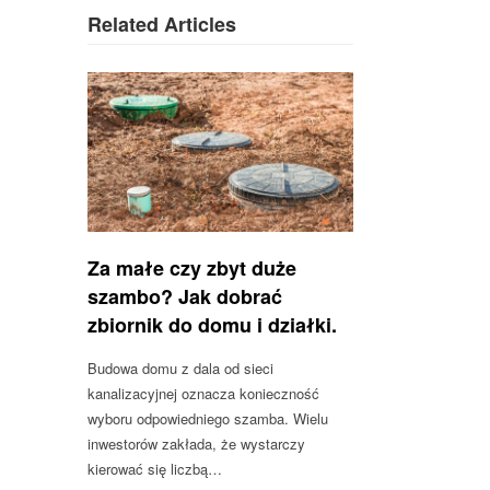
Related Articles
Za małe czy zbyt duże
szambo? Jak dobrać
zbiornik do domu i działki.
Budowa domu z dala od sieci
kanalizacyjnej oznacza konieczność
wyboru odpowiedniego szamba. Wielu
inwestorów zakłada, że wystarczy
kierować się liczbą…