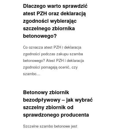
Dlaczego warto sprawdzić
atest PZH oraz deklaracją
zgodności wybierając
szczelnego zbiornika
betonowego?
Co oznacza atest PZH i deklaracja
zgodności podczas zakupu szamba
betonowego? Atest PZH i deklaracja
zgodności pomagają ocenić, czy
szambo…
Betonowy zbiornik
bezodpływowy – jak wybrać
szczelny zbiornik od
sprawdzonego producenta
Szczelne szambo betonowe jest