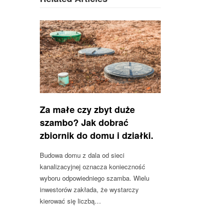
Za małe czy zbyt duże
szambo? Jak dobrać
zbiornik do domu i działki.
Budowa domu z dala od sieci
kanalizacyjnej oznacza konieczność
wyboru odpowiedniego szamba. Wielu
inwestorów zakłada, że wystarczy
kierować się liczbą…