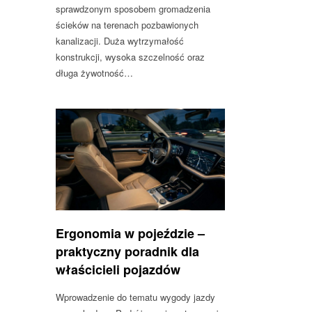
sprawdzonym sposobem gromadzenia
ścieków na terenach pozbawionych
kanalizacji. Duża wytrzymałość
konstrukcji, wysoka szczelność oraz
długa żywotność…
Ergonomia w pojeździe –
praktyczny poradnik dla
właścicieli pojazdów
Wprowadzenie do tematu wygody jazdy