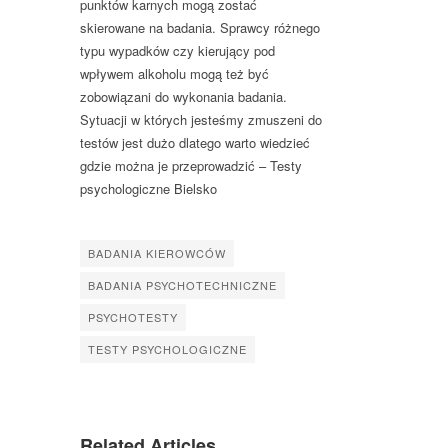
punktów karnych mogą zostać
skierowane na badania. Sprawcy różnego
typu wypadków czy kierujący pod
wpływem alkoholu mogą też być
zobowiązani do wykonania badania.
Sytuacji w których jesteśmy zmuszeni do
testów jest dużo dlatego warto wiedzieć
gdzie można je przeprowadzić – Testy
psychologiczne Bielsko
BADANIA KIEROWCÓW
BADANIA PSYCHOTECHNICZNE
PSYCHOTESTY
TESTY PSYCHOLOGICZNE
Related Articles