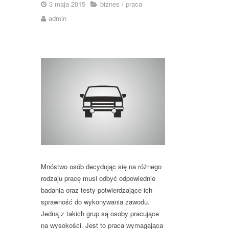
3 maja 2015
biznes
/
praca
admin
Mnóstwo osób decydując się na różnego
rodzaju pracę musi odbyć odpowiednie
badania oraz testy potwierdzające ich
sprawność do wykonywania zawodu.
Jedną z takich grup są osoby pracujące
na wysokości. Jest to praca wymagająca